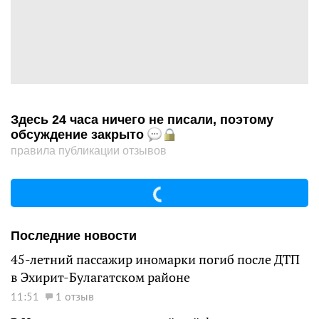
Здесь 24 часа ничего не писали, поэтому
обсуждение закрыто
правила публикации отзывов
Последние новости
45-летний пассажир иномарки погиб после ДТП
в Эхирит-Булагатском районе
11:51
1 отзыв