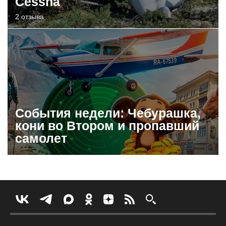
Cessna
2 отзыва
События недели: Чебурашка,
кони во Втором и пропавший
самолет