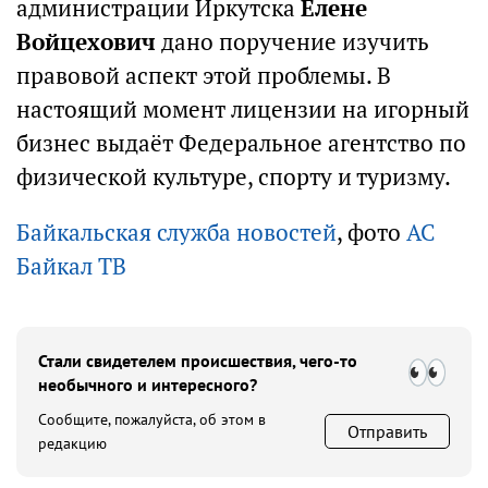
администрации Иркутска
Елене
Войцехович
дано поручение изучить
правовой аспект этой проблемы. В
настоящий момент лицензии на игорный
бизнес выдаёт Федеральное агентство по
физической культуре, спорту и туризму.
Байкальская служба новостей
, фото
АС
Байкал ТВ
Стали свидетелем происшествия, чего-то
необычного и интересного?
Сообщите, пожалуйста, об этом в
Отправить
редакцию