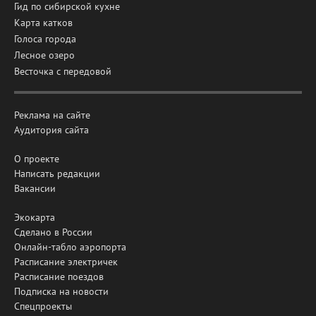
Гид по сибирской кухне
Карта катков
Голоса города
Лесное озеро
Весточка с передовой
Реклама на сайте
Аудитория сайта
О проекте
Написать редакции
Вакансии
Экокарта
Сделано в России
Онлайн-табло аэропорта
Расписание электричек
Расписание поездов
Подписка на новости
Спецпроекты