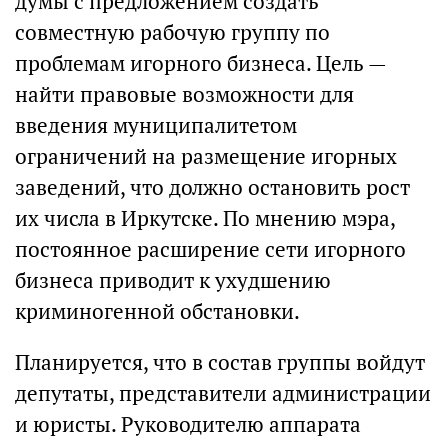
думы с предложением создать
совместную рабочую группу по
проблемам игорного бизнеса. Цель —
найти правовые возможности для
введения муниципалитетом
ограничений на размещение игорных
заведений, что должно остановить рост
их числа в Иркутске. По мнению мэра,
постоянное расширение сети игорного
бизнеса приводит к ухудшению
криминогенной обстановки.
Планируется, что в состав группы войдут
депутаты, представители администрации
и юристы. Руководителю аппарата