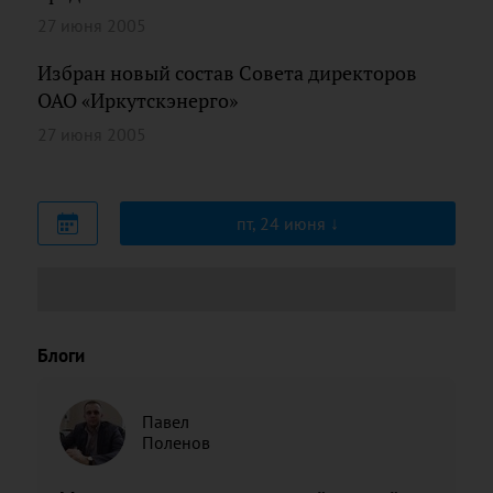
27 июня 2005
Избран новый состав Совета директоров
ОАО «Иркутскэнерго»
27 июня 2005
пт, 24 июня
Блоги
Павел
Поленов