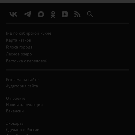
Гид по сибирской кухне
Карта катков
Голоса города
Лесное озеро
Весточка с передовой
Реклама на сайте
Аудитория сайта
О проекте
Написать редакции
Вакансии
Экокарта
Сделано в России