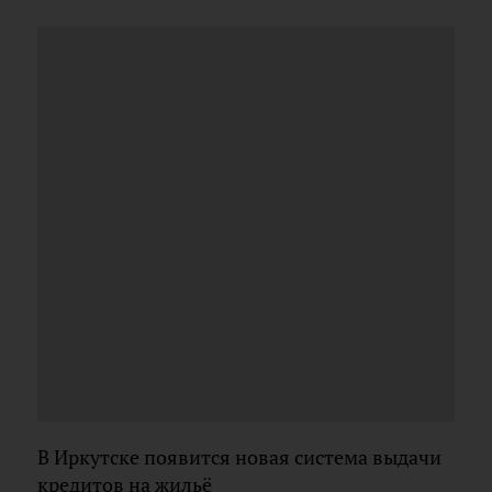
В Иркутске появится новая система выдачи
кредитов на жильё