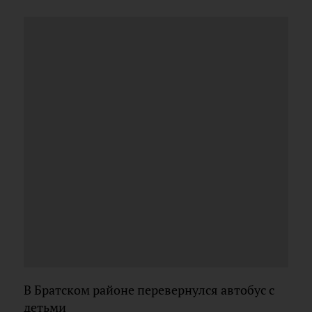
В Братском районе перевернулся автобус с
детьми