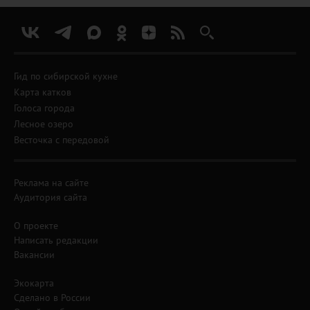
Гид по сибирской кухне
Карта катков
Голоса города
Лесное озеро
Весточка с передовой
Реклама на сайте
Аудитория сайта
О проекте
Написать редакции
Вакансии
Экокарта
Сделано в России