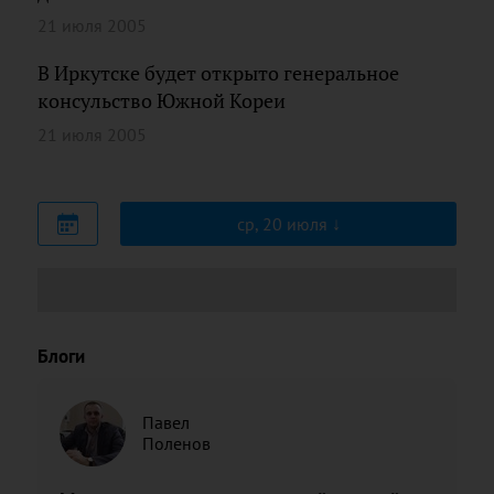
21 июля 2005
В Иркутске будет открыто генеральное
консульство Южной Кореи
21 июля 2005
ср, 20 июля
Блоги
Павел
Поленов