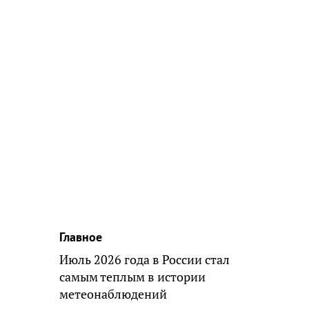
Главное
Июль 2026 года в России стал
самым теплым в истории
метеонаблюдений