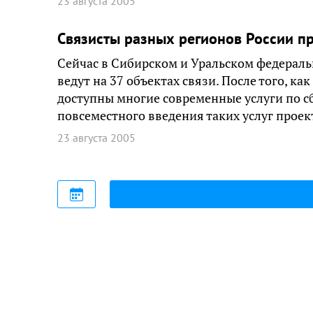
23 августа 2005
Связисты разных регионов России п
Сейчас в Сибирском и Уральском федераль
ведут на 37 объектах связи. После того, ка
доступны многие современные услуги по с
повсеместного введения таких услуг проек
23 августа 2005