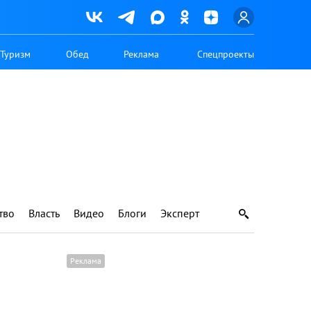
Туризм
Обед
Реклама
Спецпроекты
тво
Власть
Видео
Блоги
Эксперт