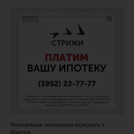
Молодёжная экспедиция вернулась в
Иркутск