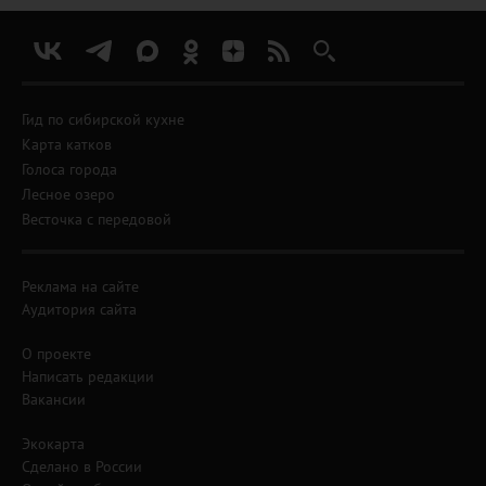
Гид по сибирской кухне
Карта катков
Голоса города
Лесное озеро
Весточка с передовой
Реклама на сайте
Аудитория сайта
О проекте
Написать редакции
Вакансии
Экокарта
Сделано в России