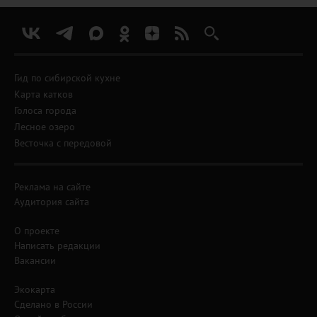
Гид по сибирской кухне
Карта катков
Голоса города
Лесное озеро
Весточка с передовой
Реклама на сайте
Аудитория сайта
О проекте
Написать редакции
Вакансии
Экокарта
Сделано в России