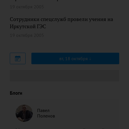
19 октября 2005
Сотрудники спецслужб провели учения на
Иркутской ГЭС
19 октября 2005
вт, 18 октября
Блоги
Павел
Поленов