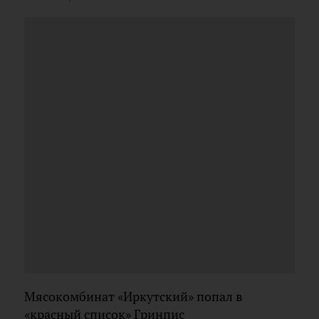
Мясокомбинат «Иркутский» попал в
«красный список» Гринпис