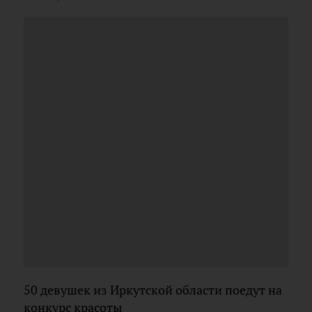
50 девушек из Иркутской области поедут на
конкурс красоты