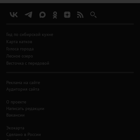
Гид по сибирской кухне
Карта катков
Голоса города
Лесное озеро
Весточка с передовой
Реклама на сайте
Аудитория сайта
О проекте
Написать редакции
Вакансии
Экокарта
Сделано в России