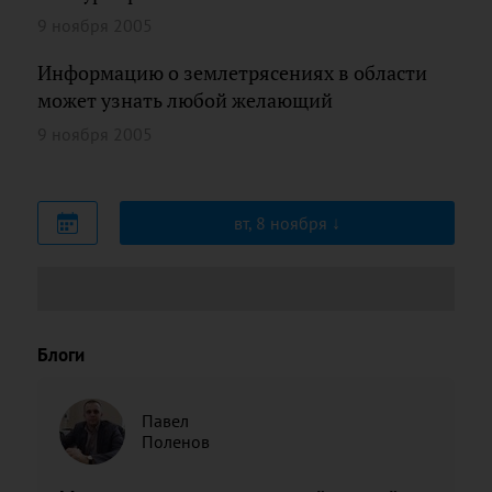
9 ноября 2005
Информацию о землетрясениях в области
может узнать любой желающий
9 ноября 2005
вт, 8 ноября
Блоги
Павел
Поленов