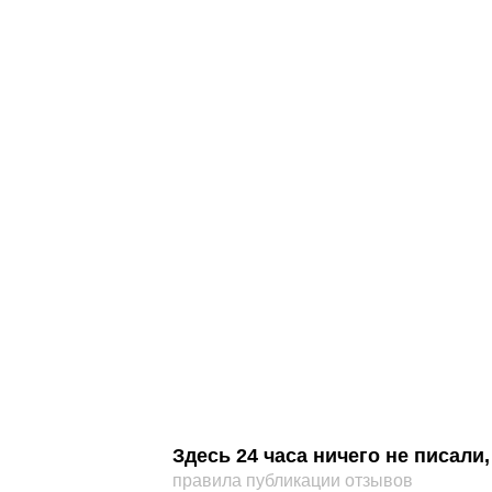
Здесь 24 часа ничего не писал
правила публикации отзывов