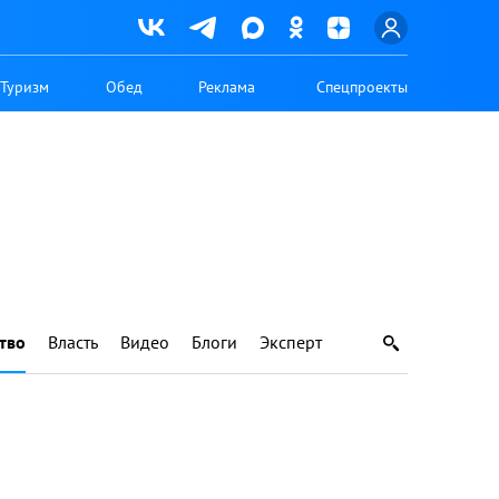
Туризм
Обед
Реклама
Спецпроекты
тво
Власть
Видео
Блоги
Эксперт