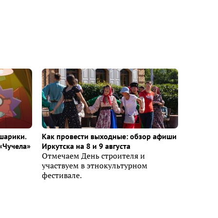
шарики.
Как провести выходные: обзор афиши
«Чучела»
Иркутска на 8 и 9 августа
Отмечаем День строителя и
участвуем в этнокультурном
фестивале.