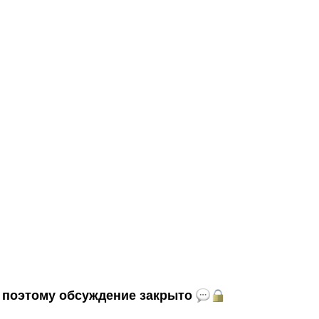
и, поэтому обсуждение закрыто