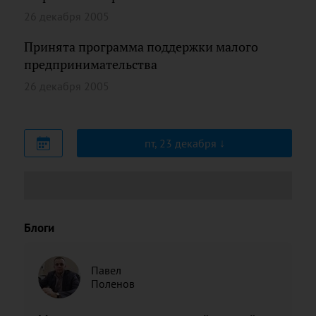
26 декабря 2005
Принята программа поддержки малого
предпринимательства
26 декабря 2005
пт, 23 декабря
Блоги
Павел
Поленов