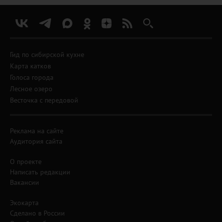
Гид по сибирской кухне
Карта катков
Голоса города
Лесное озеро
Весточка с передовой
Реклама на сайте
Аудитория сайта
О проекте
Написать редакции
Вакансии
Экокарта
Сделано в России