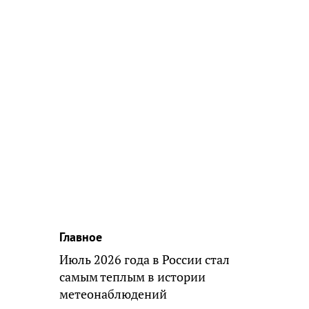
Главное
Июль 2026 года в России стал
самым теплым в истории
метеонаблюдений