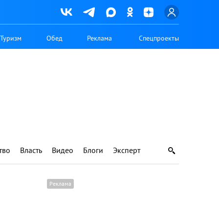
Туризм
Обед
Реклама
Спецпроекты
тво
Власть
Видео
Блоги
Эксперт