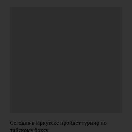
Сегодня в Иркутске пройдет турнир по
тайскому боксу