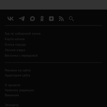
Гид по сибирской кухне
Карта катков
Голоса города
Лесное озеро
Весточка с передовой
Реклама на сайте
Аудитория сайта
О проекте
Написать редакции
Вакансии
Экокарта