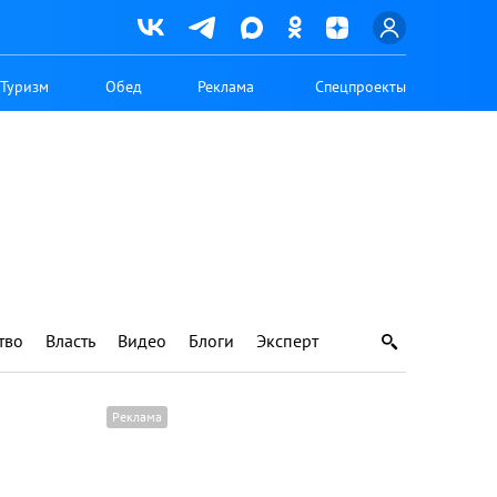
Туризм
Обед
Реклама
Спецпроекты
тво
Власть
Видео
Блоги
Эксперт