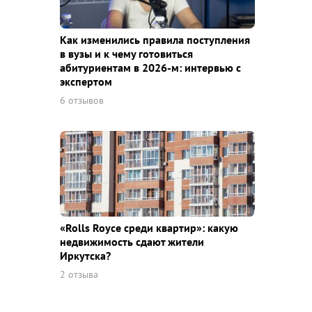
Как изменились правила поступления
в вузы и к чему готовиться
абитуриентам в 2026-м: интервью с
экспертом
6 отзывов
«Rolls Royce среди квaртир»: какую
недвижимость сдают жители
Иркутска?
2 отзыва