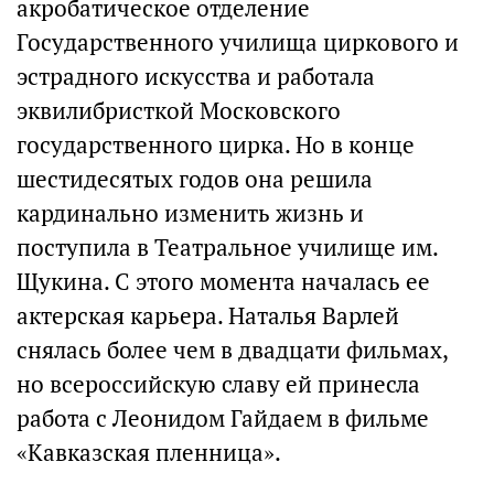
акробатическое отделение
Государственного училища циркового и
эстрадного искусства и работала
эквилибристкой Московского
государственного цирка. Но в конце
шестидесятых годов она решила
кардинально изменить жизнь и
поступила в Театральное училище им.
Щукина. С этого момента началась ее
актерская карьера. Наталья Варлей
снялась более чем в двадцати фильмах,
но всероссийскую славу ей принесла
работа с Леонидом Гайдаем в фильме
«Кавказская пленница».