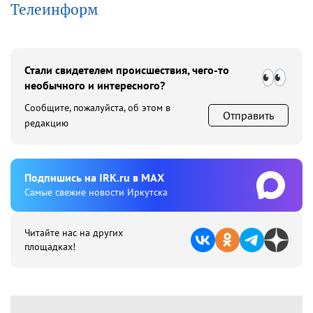
Телеинформ
Стали свидетелем происшествия, чего-то
необычного и интересного?
Сообщите, пожалуйста, об этом в
Отправить
редакцию
Подпишиcь на IRK.ru в MAX
Cамые свежие новости Иркутска
Читайте нас на других
площадках!