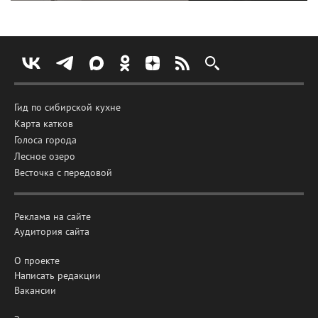
Гид по сибирской кухне
Карта катков
Голоса города
Лесное озеро
Весточка с передовой
Реклама на сайте
Аудитория сайта
О проекте
Написать редакции
Вакансии