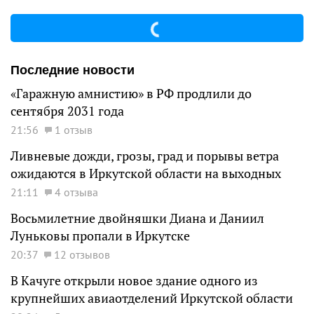
Последние новости
«Гаражную амнистию» в РФ продлили до
сентября 2031 года
21:56
1 отзыв
Ливневые дожди, грозы, град и порывы ветра
ожидаются в Иркутской области на выходных
21:11
4 отзыва
Восьмилетние двойняшки Диана и Даниил
Луньковы пропали в Иркутске
20:37
12 отзывов
В Качуге открыли новое здание одного из
крупнейших авиаотделений Иркутской области