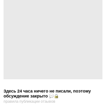
Здесь 24 часа ничего не писали, поэтому
обсуждение закрыто
правила публикации отзывов