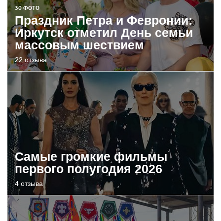
30 ФОТО
Праздник Петра и Февронии:
Иркутск отметил День семьи
массовым шествием
22 отзыва
Самые громкие фильмы
первого полугодия 2026
4 отзыва