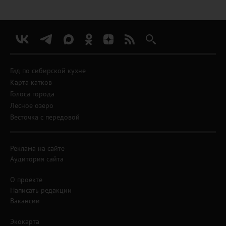
Гид по сибирской кухне
Карта катков
Голоса города
Лесное озеро
Весточка с передовой
Реклама на сайте
Аудитория сайта
О проекте
Написать редакции
Вакансии
Экокарта