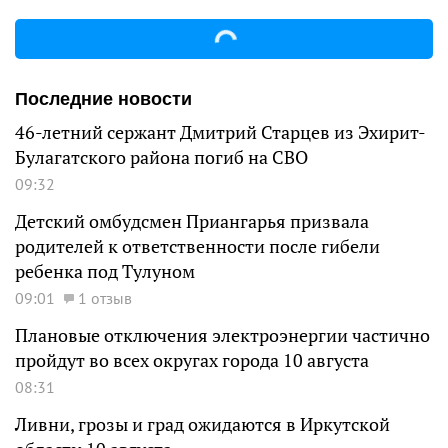
Последние новости
46-летний сержант Дмитрий Старцев из Эхирит-
Булагатского района погиб на СВО
09:32
Детский омбудсмен Приангарья призвала
родителей к ответственности после гибели
ребенка под Тулуном
09:01
1 отзыв
Плановые отключения электроэнергии частично
пройдут во всех округах города 10 августа
08:31
Ливни, грозы и град ожидаются в Иркутской