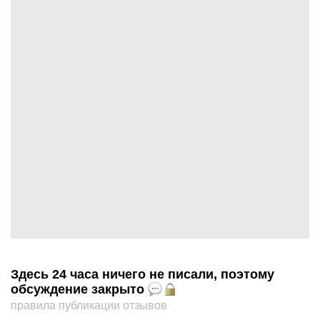
Здесь 24 часа ничего не писали, поэтому
обсуждение закрыто
правила публикации отзывов