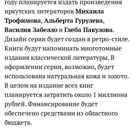
году планируется издать произведения
иркутских литераторов
Михаила
Трофимова
,
Альберта Гурулева
,
Василия Забелло
и
Глеба Пакулова
.
Дизайн серии будет создан в ретро-стиле.
Книги будут напоминать многотомные
издания классической литературы. В
оформлении серии, возможно, будет
использована натуральная кожа и золото.
В целом на издание всех книг
планируется затратить около 1 миллиона
рублей. Финансирование будет
обеспечено средствами из областного
бюджета.