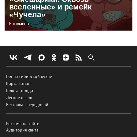
вселенные» и ремейк
«Чучела»
5 отзывов
Гид по сибирской кухне
Карта катков
Голоса города
Лесное озеро
Весточка с передовой
Реклама на сайте
Аудитория сайта