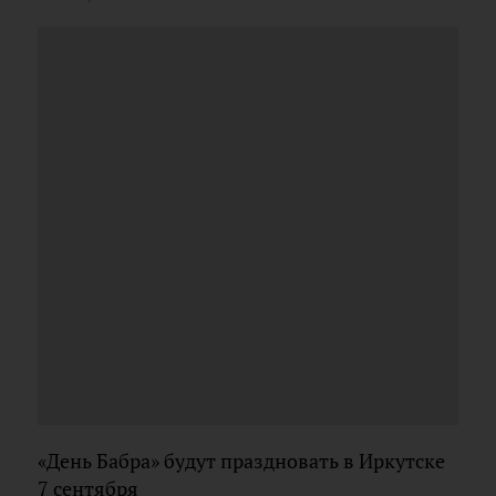
«День Бабра» будут праздновать в Иркутске
7 сентября