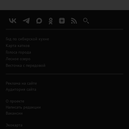
Гид по сибирской кухне
Карта катков
Голоса города
Лесное озеро
Весточка с передовой
Реклама на сайте
Аудитория сайта
О проекте
Написать редакции
Вакансии
Экокарта