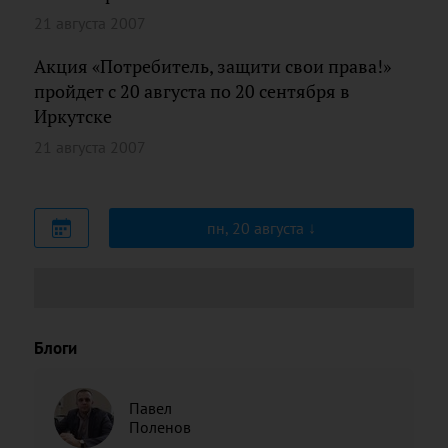
21 августа 2007
Акция «Потребитель, защити свои права!»
пройдет с 20 августа по 20 сентября в
Иркутске
21 августа 2007
пн, 20 августа
Блоги
Павел
Поленов