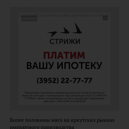
Более половины мяса на иркутских рынках
импортного производства