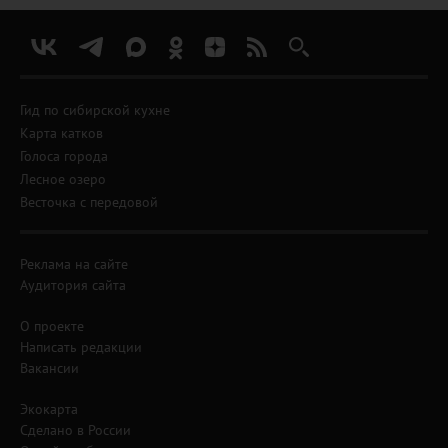
Гид по сибирской кухне
Карта катков
Голоса города
Лесное озеро
Весточка с передовой
Реклама на сайте
Аудитория сайта
О проекте
Написать редакции
Вакансии
Экокарта
Сделано в России