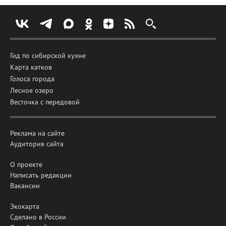
Гид по сибирской кухне
Карта катков
Голоса города
Лесное озеро
Весточка с передовой
Реклама на сайте
Аудитория сайта
О проекте
Написать редакции
Вакансии
Экокарта
Сделано в России