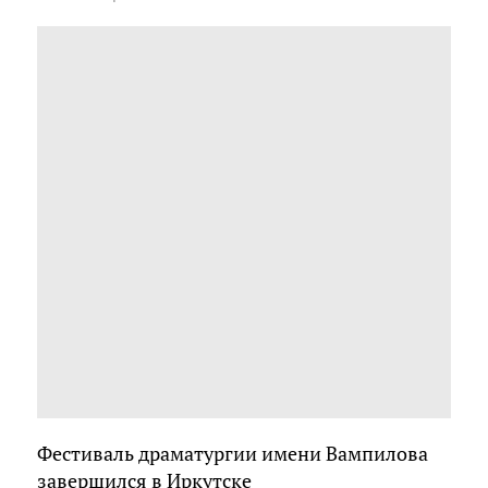
Фестиваль драматургии имени Вампилова
завершился в Иркутске