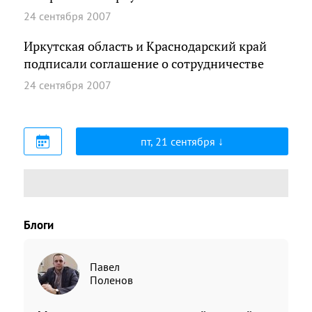
24 сентября 2007
Иркутская область и Краснодарский край
подписали соглашение о сотрудничестве
24 сентября 2007
пт, 21 сентября
Блоги
Павел
Поленов