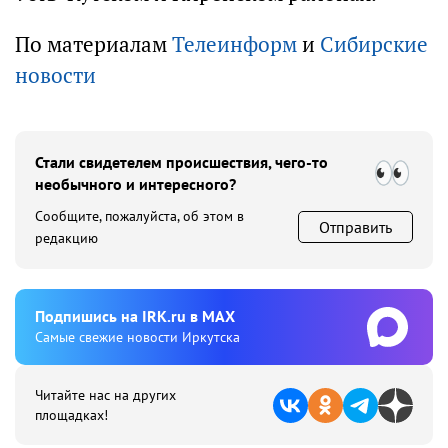
По материалам
Телеинформ
и
Сибирские
новости
Стали свидетелем происшествия, чего-то
необычного и интересного?
Сообщите, пожалуйста, об этом в
Отправить
редакцию
Подпишиcь на IRK.ru в MAX
Cамые свежие новости Иркутска
Читайте нас на других
площадках!