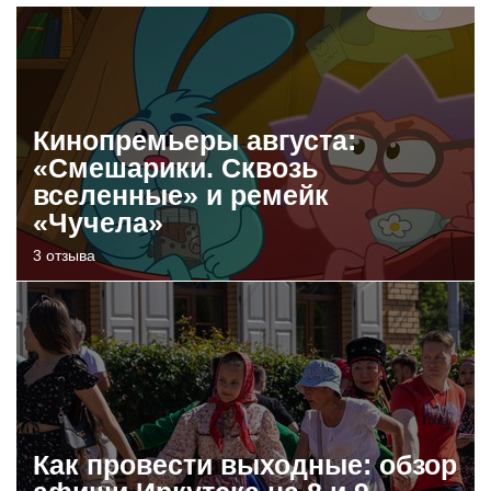
Кинопремьеры августа:
«Смешарики. Сквозь
вселенные» и ремейк
«Чучела»
3 отзыва
Как провести выходные: обзор