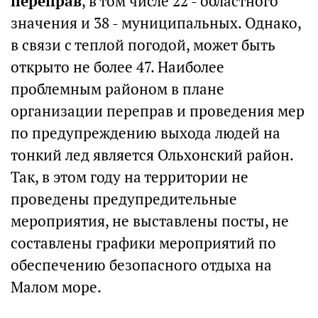
переправ
, в том числе 22 - областного
значения и 38 - муниципальных. Однако,
в связи с теплой погодой, может быть
открыто не более 47. Наиболее
проблемным районом в плане
организации переправ и проведения мер
по предупреждению выхода людей на
тонкий лед является Ольхонский район.
Так, в этом году на территории не
проведены предупредительные
мероприятия, не выставлены посты, не
составлены графики мероприятий по
обеспечению безопасного отдыха на
Малом море.