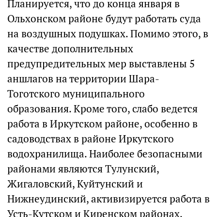
Планируется, что до конца января в
Ольхонском районе будут работать суда
на воздушных подушках. Помимо этого, в
качестве дополнительных
предупредительных мер выставлены 5
аншлагов на территории Шара-
Тоготского муниципального
образования. Кроме того, слабо ведется
работа в Иркутском районе, особенно в
садоводствах в районе Иркутского
водохранилища. Наиболее безопасными
районами являются Тулунский,
Жигаловский, Куйтунский и
Нижнеудинский, активизируется работа в
Усть-Кутском и Киренском районах.