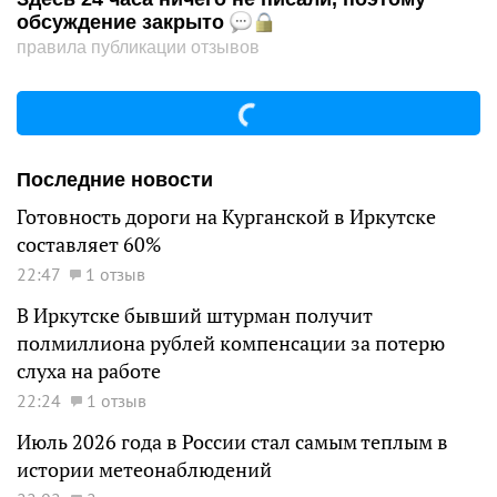
обсуждение закрыто
правила публикации отзывов
Последние новости
Готовность дороги на Курганской в Иркутске
составляет 60%
22:47
1 отзыв
В Иркутске бывший штурман получит
полмиллиона рублей компенсации за потерю
слуха на работе
22:24
1 отзыв
Июль 2026 года в России стал самым теплым в
истории метеонаблюдений