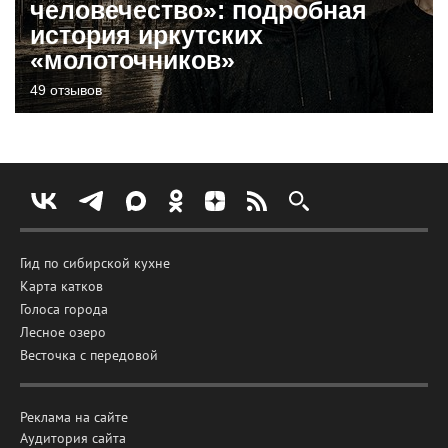
человечество»: подробная
история иркутских
«молоточников»
49 отзывов
Гид по сибирской кухне
Карта катков
Голоса города
Лесное озеро
Весточка с передовой
Реклама на сайте
Аудитория сайта