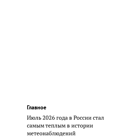
Главное
Июль 2026 года в России стал
самым теплым в истории
метеонаблюдений