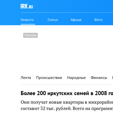
Новости
Статьи
Афиша
Фото
Лента
Происшествия
Народные
Финансы
Более 200 иркутских семей в 2008 г
Они получат новые квартиры в микрорайон
составит 32 тыс. рублей. Всего на програм