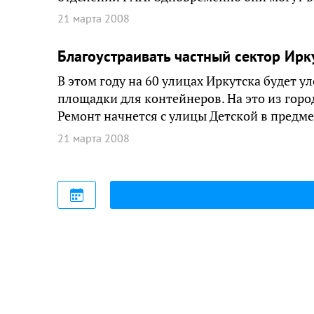
21 марта 2008
Благоустраивать частный сектор Ирку
В этом году на 60 улицах Иркутска будет у
площадки для контейнеров. На это из горо
Ремонт начнется с улицы Детской в предме
21 марта 2008