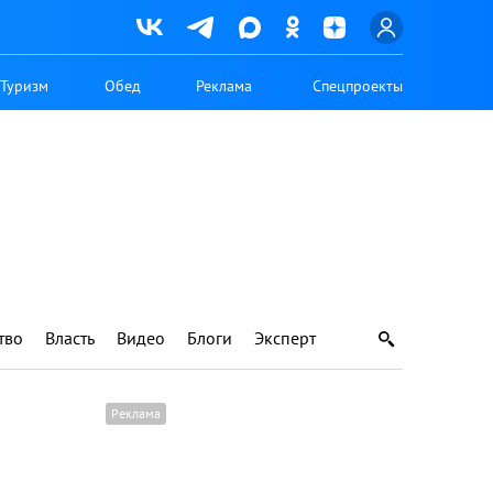
Туризм
Обед
Реклама
Спецпроекты
тво
Власть
Видео
Блоги
Эксперт