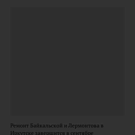
Ремонт Байкальской и Лермонтова в
Иркутске завершится в сентябре