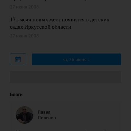
27 июня 2008
17 тысяч новых мест появится в детских
садах Иркутской области
27 июня 2008
чт, 26 июня
Блоги
Павел
Поленов