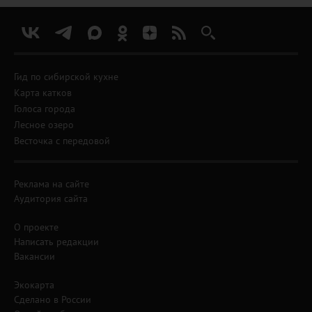
Гид по сибирской кухне
Карта катков
Голоса города
Лесное озеро
Весточка с передовой
Реклама на сайте
Аудитория сайта
О проекте
Написать редакции
Вакансии
Экокарта
Сделано в России