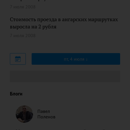
7 июля 2008
Стоимость проезда в ангарских маршрутках
выросла на 2 рубля
7 июля 2008
пт, 4 июля
Блоги
Павел
Поленов