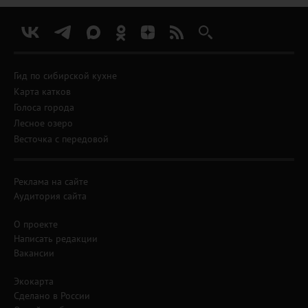
Гид по сибирской кухне
Карта катков
Голоса города
Лесное озеро
Весточка с передовой
Реклама на сайте
Аудитория сайта
О проекте
Написать редакции
Вакансии
Экокарта
Сделано в России