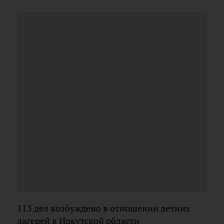
113 дел возбуждено в отношении летних
лагерей в Иркутской области