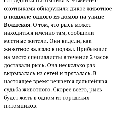
сотрудники питомника К-9 вместе с
охотниками обнаружили дикое животное
в подвале одного из домов на улице
Волжская
. О том, что рысь может
находиться именно там, сообщили
местные жители. Они видели, как
животное залезло в подвал. Прибывшие
на место специалисты в течение 2 часов
доставали рысь. Она несколько раз
вырывалась из сетей и пряталась. В
настоящее время решается дальнейшая
судьба животного. Скорее всего, рысь
будет жить в одном из городских
питомников.