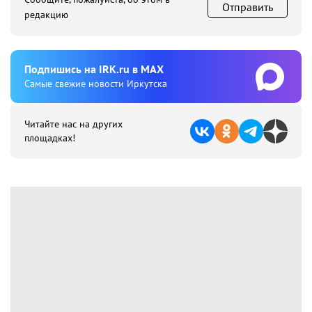
Отправить
редакцию
Подпишиcь на IRK.ru в MAX
Cамые свежие новости Иркутска
Читайте нас на других
площадках!