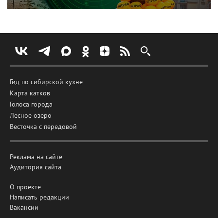
Гид по сибирской кухне
Карта катков
Голоса города
Лесное озеро
Весточка с передовой
Реклама на сайте
Аудитория сайта
О проекте
Написать редакции
Вакансии