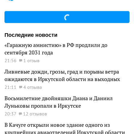
Последние новости
«Гаражную амнистию» в РФ продлили до
сентября 2031 года
21:56
1 отзыв
Ливневые дожди, грозы, град и порывы ветра
ожидаются в Иркутской области на выходных
21:11
4 отзыва
Восьмилетние двойняшки Диана и Даниил
Луньковы пропали в Иркутске
20:37
12 отзывов
В Качуге открыли новое здание одного из
крупнейших авиаотделений Иркутской области