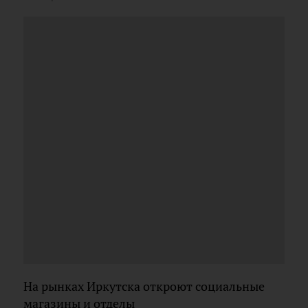
На рынках Иркутска откроют социальные
магазины и отделы