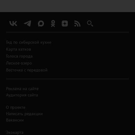
Гид по сибирской кухне
Карта катков
Голоса города
Лесное озеро
Весточка с передовой
Реклама на сайте
Аудитория сайта
О проекте
Написать редакции
Вакансии
Экокарта