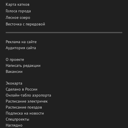
Карта катков
Голоса города
Лесное озеро
Весточка с передовой
Реклама на сайте
Аудитория сайта
О проекте
Написать редакции
Вакансии
Экокарта
Сделано в России
Онлайн-табло аэропорта
Расписание электричек
Расписание поездов
Подписка на новости
Спецпроекты
Наглядно