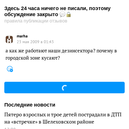
Здесь 24 часа ничего не писали, поэтому
обсуждение закрыто
правила публикации отзывов
marha
23 мая 2009 в 01:43
а как же работают наши дезинсектора? почему в
городской зоне кусают?
Последние новости
Пятеро взрослых и трое детей пострадали в ДТП
на «встречке» в Шелеховском районе