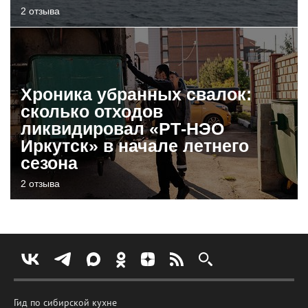
2 отзыва
Хроника убранных свалок:
сколько отходов
ликвидировал «РТ-НЭО
Иркутск» в начале летнего
сезона
2 отзыва
Гид по сибирской кухне