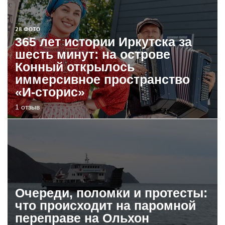
28 ФОТО
365 лет истории Иркутска за
шесть минут: на острове
Конный открылось
иммерсивное пространство
«И-сторис»
1 отзыв
Очереди, поломки и протесты:
что происходит на паромной
переправе на Ольхон