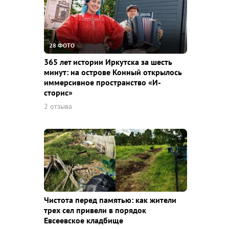
28 ФОТО
365 лет истории Иркутска за шесть
минут: на острове Конный открылось
иммерсивное пространство «И-
сторис»
2 отзыва
Чистота перед памятью: как жители
трех сел привели в порядок
Евсеевское кладбище