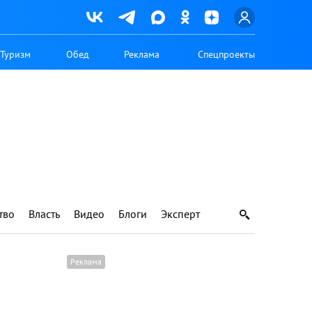
Туризм
Обед
Реклама
Спецпроекты
тво
Власть
Видео
Блоги
Эксперт