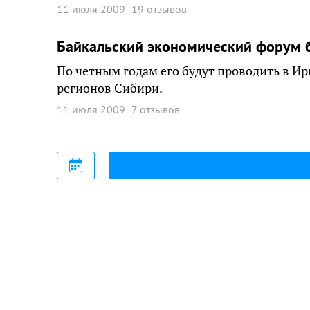
11 июля 2009
19 отзывов
Байкальский экономический форум 
По четным годам его будут проводить в Ир
регионов Сибири.
11 июля 2009
7 отзывов