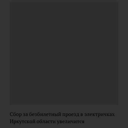
Сбор за безбилетный проезд в электричках
Иркутской области увеличится