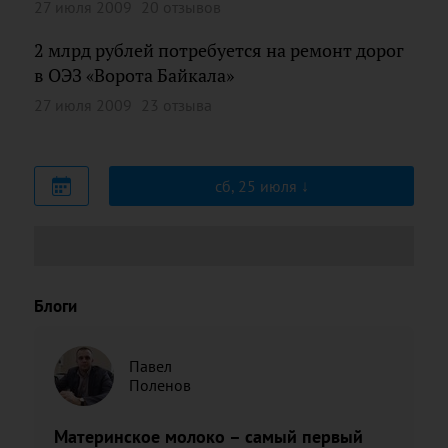
27 июля 2009
20 отзывов
2 млрд рублей потребуется на ремонт дорог
в ОЭЗ «Ворота Байкала»
27 июля 2009
23 отзыва
сб, 25 июля
Блоги
Павел
Поленов
Материнское молоко – самый первый