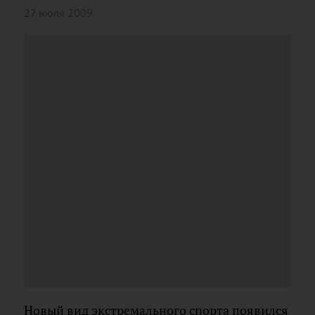
27 июля 2009
Новый вид экстремального спорта появился