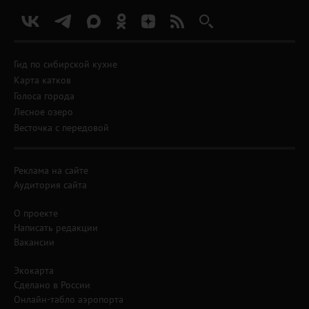
Гид по сибирской кухне
Карта катков
Голоса города
Лесное озеро
Весточка с передовой
Реклама на сайте
Аудитория сайта
О проекте
Написать редакции
Вакансии
Экокарта
Сделано в России
Онлайн-табло аэропорта