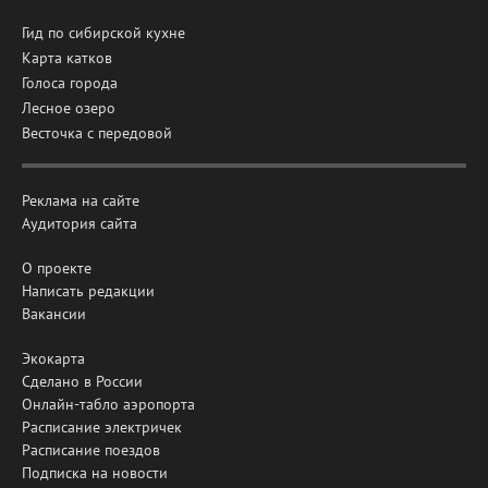
Гид по сибирской кухне
Карта катков
Голоса города
Лесное озеро
Весточка с передовой
Реклама на сайте
Аудитория сайта
О проекте
Написать редакции
Вакансии
Экокарта
Сделано в России
Онлайн-табло аэропорта
Расписание электричек
Расписание поездов
Подписка на новости