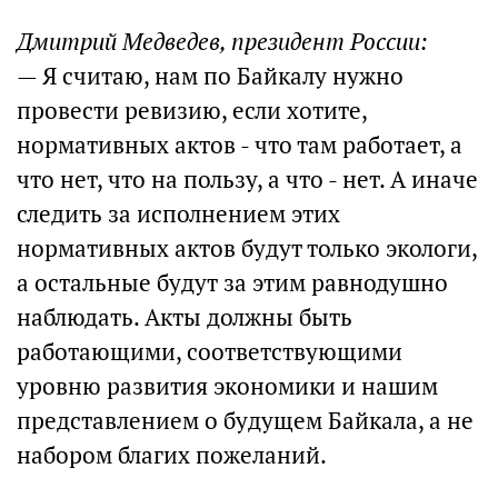
Дмитрий Медведев, президент России:
— Я считаю, нам по Байкалу нужно
провести ревизию, если хотите,
нормативных актов - что там работает, а
что нет, что на пользу, а что - нет. А иначе
следить за исполнением этих
нормативных актов будут только экологи,
а остальные будут за этим равнодушно
наблюдать. Акты должны быть
работающими, соответствующими
уровню развития экономики и нашим
представлением о будущем Байкала, а не
набором благих пожеланий.