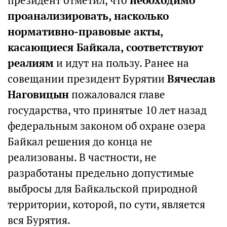
президент отметил, что
необходимо
проанализировать, насколько
нормативно-правовые акты,
касающиеся Байкала, соответствуют
реалиям
и идут на пользу. Ранее на
совещании президент Бурятии
Вячеслав
Наговицын
пожаловался главе
государства, что принятые 10 лет назад
федеральным законом об охране озера
Байкал решения до конца не
реализованы. В частности, не
разработаны предельно допустимые
выбросы для Байкальской природной
территории, которой, по сути, является
вся Бурятия.