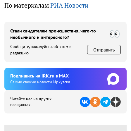
По материалам
РИА Новости
Стали свидетелем происшествия, чего-то
необычного и интересного?
Сообщите, пожалуйста, об этом в
Отправить
редакцию
Подпишиcь на IRK.ru в MAX
Cамые свежие новости Иркутска
Читайте нас на других
площадках!