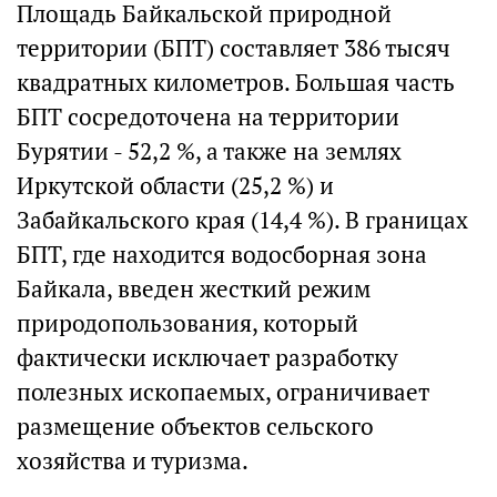
Площадь Байкальской природной
территории (БПТ) составляет 386 тысяч
квадратных километров. Большая часть
БПТ сосредоточена на территории
Бурятии - 52,2 %, а также на землях
Иркутской области (25,2 %) и
Забайкальского края (14,4 %). В границах
БПТ, где находится водосборная зона
Байкала, введен жесткий режим
природопользования, который
фактически исключает разработку
полезных ископаемых, ограничивает
размещение объектов сельского
хозяйства и туризма.