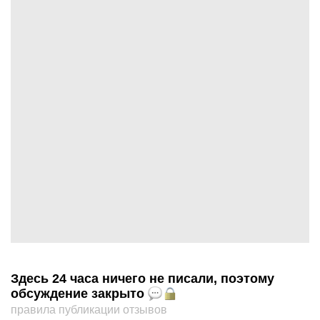
Здесь 24 часа ничего не писали, поэтому
обсуждение закрыто
правила публикации отзывов