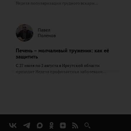
Неделя популяризации грудного вскарм...
Павел
Поленов
Печень – молчаливый труженик: как её
защитить
С 27 июля по 2 августа в Иркутской области
проходит Неделя профилактики заболевани...