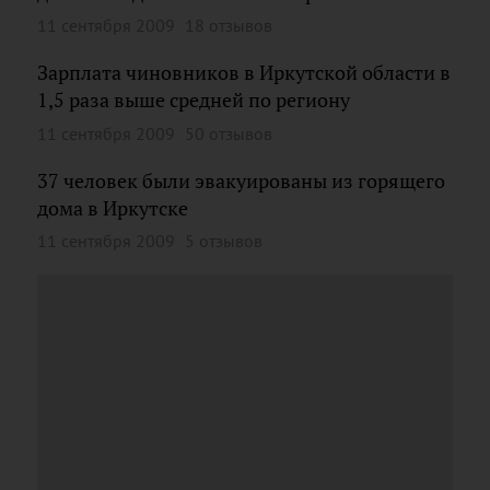
11 сентября 2009
18 отзывов
Зарплата чиновников в Иркутской области в
1,5 раза выше средней по региону
11 сентября 2009
50 отзывов
37 человек были эвакуированы из горящего
дома в Иркутске
11 сентября 2009
5 отзывов