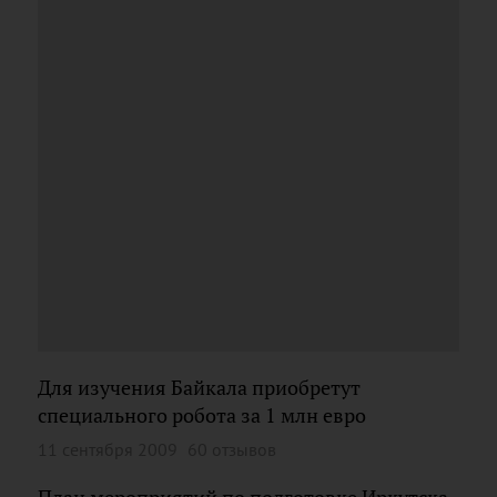
Для изучения Байкала приобретут
специального робота за 1 млн евро
11 сентября 2009
60 отзывов