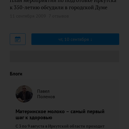
План мероприятий по подготовке Иркутска
к 350-летию обсудили в городской Думе
11 сентября 2009
7 отзывов
чт, 10 сентября
Блоги
Павел
Поленов
Материнское молоко – самый первый
шаг к здоровью
С 3 по 9 августа в Иркутской области проходит