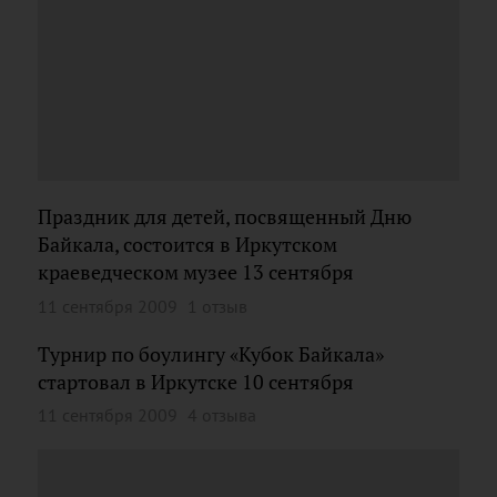
Праздник для детей, посвященный Дню
Байкала, состоится в Иркутском
краеведческом музее 13 сентября
11 сентября 2009
1 отзыв
Турнир по боулингу «Кубок Байкала»
стартовал в Иркутске 10 сентября
11 сентября 2009
4 отзыва