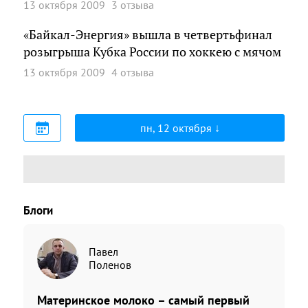
13 октября 2009
3 отзыва
«Байкал-Энергия» вышла в четвертьфинал
розыгрыша Кубка России по хоккею с мячом
13 октября 2009
4 отзыва
пн, 12 октября
Блоги
Павел
Поленов
Материнское молоко – самый первый