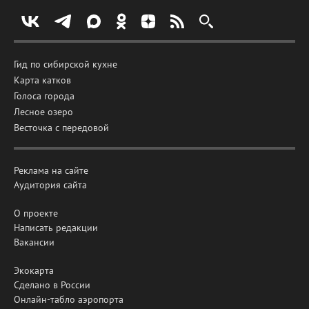
Гид по сибирской кухне
Карта катков
Голоса города
Лесное озеро
Весточка с передовой
Реклама на сайте
Аудитория сайта
О проекте
Написать редакции
Вакансии
Экокарта
Сделано в России
Онлайн-табло аэропорта