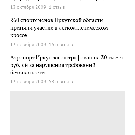
13 октября 2009
1 отзыв
260 спортсменов Иркутской области
приняли участие в легкоатлетическом
кроссе
13 октября 2009
16 отзывов
Аэропорт Иркутска оштрафован на 30 тысяч
рублей за нарушения требований
безопасности
13 октября 2009
58 отзывов