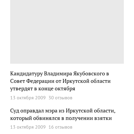
Кандидатуру Владимира Якубовского в
Совет Федерации от Иркутской области
утвердят в конце октября
13 октября 2009
30 отзывов
Суд оправдал мэра из Иркутской области,
который обвинялся в получении взятки
13 октября 2009
16 отзывов