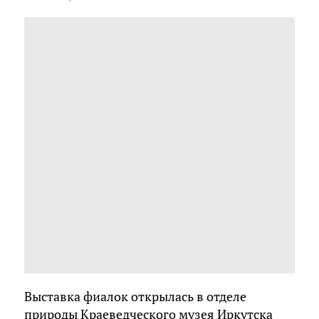
Выставка фиалок открылась в отделе
природы Краеведческого музея Иркутска