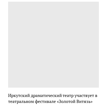
Иркутский драматический театр участвует в
театральном фестивале «Золотой Витязь»