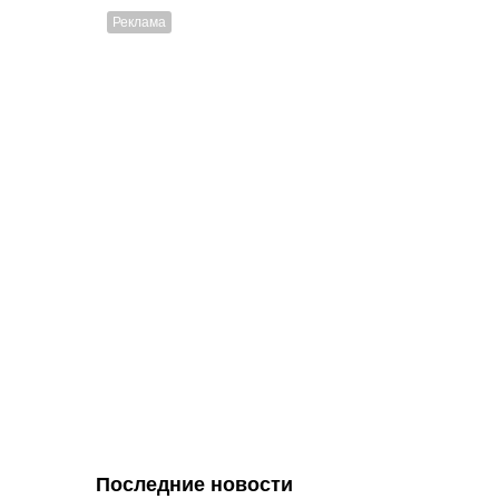
Последние новости