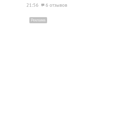
21:56
6 отзывов