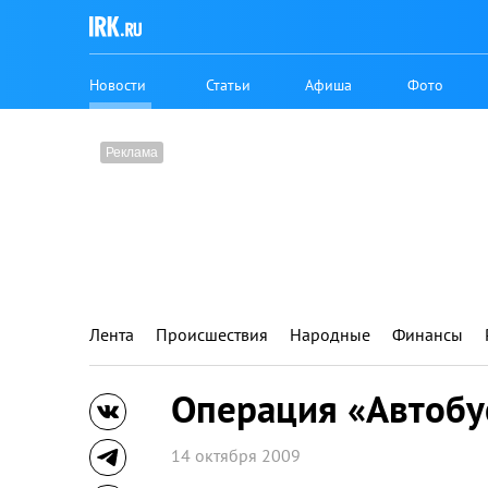
Новости
Статьи
Афиша
Фото
Лента
Происшествия
Народные
Финансы
Операция «Автобу
14 октября 2009