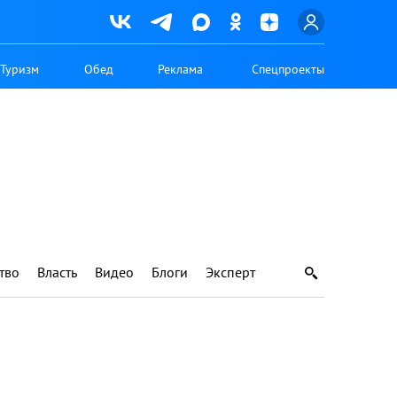
Туризм
Обед
Реклама
Спецпроекты
тво
Власть
Видео
Блоги
Эксперт