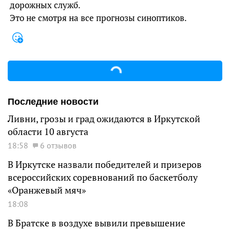
дорожных служб.
Это не смотря на все прогнозы синоптиков.
Последние новости
Ливни, грозы и град ожидаются в Иркутской
области 10 августа
18:58
6 отзывов
В Иркутске назвали победителей и призеров
всероссийских соревнований по баскетболу
«Оранжевый мяч»
18:08
В Братске в воздухе вывили превышение