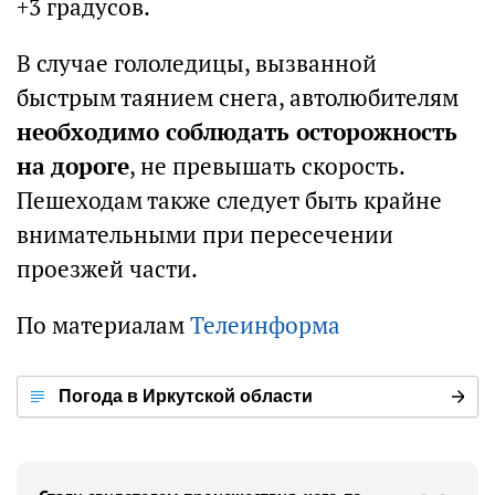
+3 градусов.
В случае гололедицы, вызванной
быстрым таянием снега, автолюбителям
необходимо соблюдать осторожность
на дороге
, не превышать скорость.
Пешеходам также следует быть крайне
внимательными при пересечении
проезжей части.
По материалам
Телеинформа
Погода в Иркутской области