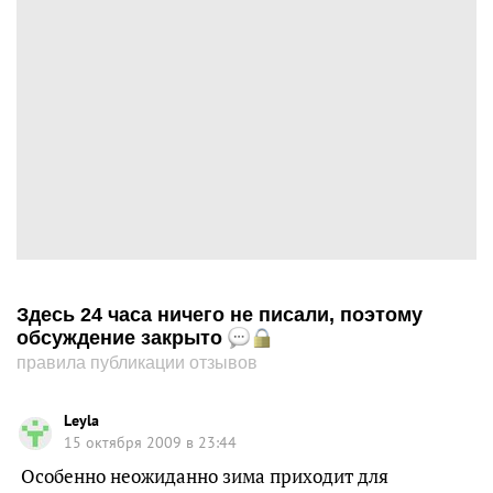
Здесь 24 часа ничего не писали, поэтому
обсуждение закрыто
правила публикации отзывов
Leyla
15 октября 2009 в 23:44
Особенно неожиданно зима приходит для