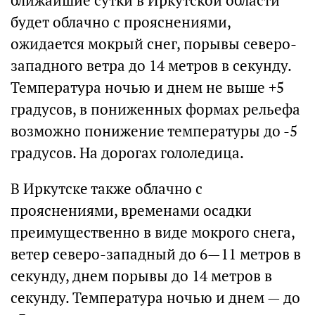
ближайшие сутки в Иркутской области
будет облачно с прояснениями,
ожидается мокрый снег, порывы северо-
западного ветра до 14 метров в секунду.
Температура ночью и днем не выше +5
градусов, в пониженных формах рельефа
возможно понижение температуры до -5
градусов. На дорогах гололедица.
В Иркутске также облачно с
прояснениями, временами осадки
преимущественно в виде мокрого снега,
ветер северо-западный до 6—11 метров в
секунду, днем порывы до 14 метров в
секунду. Температура ночью и днем — до