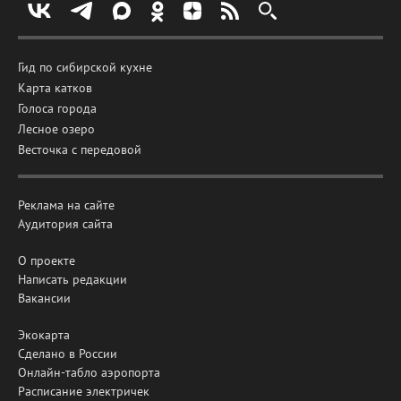
Гид по сибирской кухне
Карта катков
Голоса города
Лесное озеро
Весточка с передовой
Реклама на сайте
Аудитория сайта
О проекте
Написать редакции
Вакансии
Экокарта
Сделано в России
Онлайн-табло аэропорта
Расписание электричек