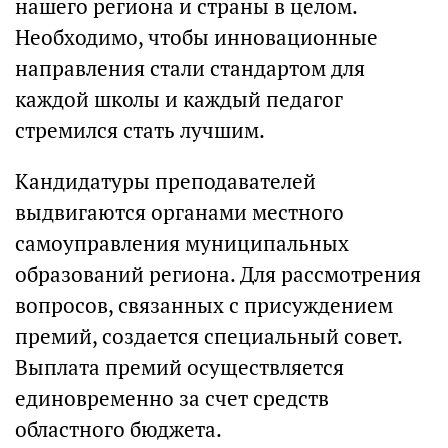
нашего региона и страны в целом.
Необходимо, чтобы инновационные
направления стали стандартом для
каждой школы и каждый педагог
стремился стать лучшим.
Кандидатуры преподавателей
выдвигаются органами местного
самоуправления муниципальных
образований региона. Для рассмотрения
вопросов, связанных с присуждением
премий, создается специальный совет.
Выплата премий осуществляется
единовременно за счет средств
областного бюджета.