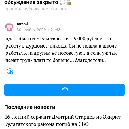
обсуждение закрыто
правила публикации отзывов
tatami
30 ноября 2009 в 21:48
нда.. облагодетельствовали… 5 000 рублей.. за
работу в дурдоме.. никогда бы не пошла в школу
работать.. и другим не посоветую…а если уж так
ценят труд- платите больше… благодетели..
Последние новости
46-летний сержант Дмитрий Старцев из Эхирит-
Булагатского района погиб на СВО