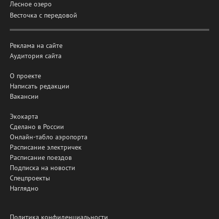
Лесное озеро
Весточка с передовой
Реклама на сайте
Аудитория сайта
О проекте
Написать редакции
Вакансии
Экокарта
Сделано в России
Онлайн-табло аэропорта
Расписание электричек
Расписание поездов
Подписка на новости
Спецпроекты
Наглядно
Политика конфиденциальности