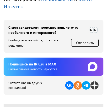
Иркутск
Стали свидетелем происшествия, чего-то
необычного и интересного?
Сообщите, пожалуйста, об этом в
Отправить
редакцию
Подпишиcь на IRK.ru в MAX
Cамые свежие новости Иркутска
Читайте нас на других
площадках!