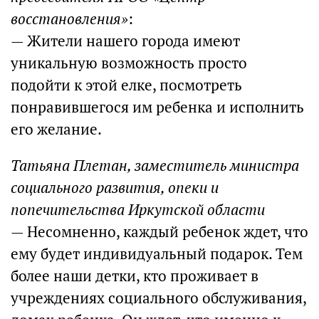
восстановления»
:
— Жители нашего города имеют
уникальную возможность просто
подойти к этой елке, посмотреть
понравившегося им ребенка и исполнить
его желание.
Татьяна Плетан, заместитель министра
социального развития, опеки и
попечительства Иркутской области
— Несомненно, каждый ребенок ждет, что
ему будет индивидуальный подарок. Тем
более наши детки, кто проживает в
учреждениях социального обслуживания,