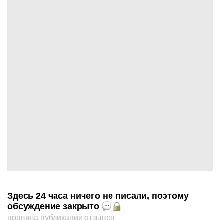
Здесь 24 часа ничего не писали, поэтому
обсуждение закрыто
правила публикации отзывов