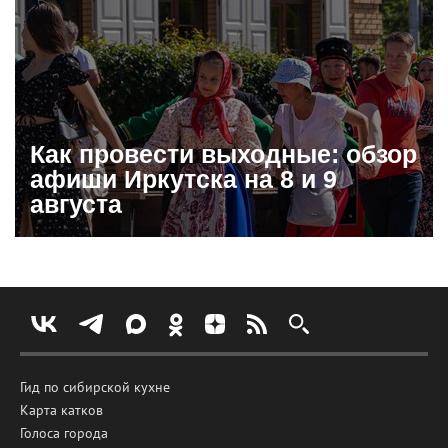
Как провести выходные: обзор
афиши Иркутска на 8 и 9
августа
Гид по сибирской кухне
Карта катков
Голоса города