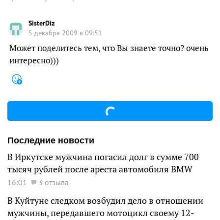
SisterDiz
5 декабря 2009 в 09:51
Может поделитесь тем, что Вы знаете точно? очень
интересно)))
Последние новости
В Иркутске мужчина погасил долг в сумме 700
тысяч рублей после ареста автомобиля BMW
16:01
3 отзыва
В Куйтуне следком возбудил дело в отношении
мужчины, передавшего мотоцикл своему 12-