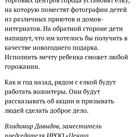
торговых центров города установят елку,
на которую поместят фотографии детей
из различных приютов и домов-
интернатов. На обратной стороне дети
напишут, что им хотелось бы получить в
качестве новогоднего подарка.
Исполнить мечту ребенка сможет любой
горожанин.
Как и год назад, рядом с елкой будут
работать волонтеры. Они будут
рассказывать об акции и призывать
людей сделать доброе дело.
Владимир Давыдов, заместитель
председателя ИРОО «Центр