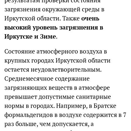
результатам проверки состояния
загрязнения окружающей среды в
Иркутской области. Также
очень
высокий уровень загрязнения в
Иркутске и Зиме
.
Состояние атмосферного воздуха в
крупных городах Иркутской области
остается неудовлетворительным.
Среднемесячное содержание
загрязняющих веществ в атмосфере
превышает допустимые санитарные
нормы в городах. Например, в Братске
формальдегидов в воздухе содержится в 7
раз больше, чем допускается, а