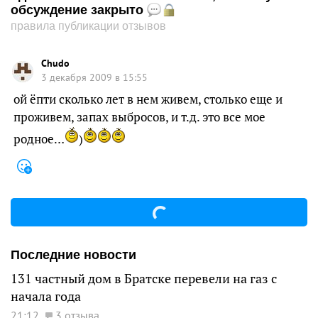
обсуждение закрыто
правила публикации отзывов
Chudo
3 декабря 2009 в 15:55
ой ёпти сколько лет в нем живем, столько еще и
проживем, запах выбросов, и т.д. это все мое
родное…
)
Последние новости
131 частный дом в Братске перевели на газ с
начала года
21:12
3 отзыва