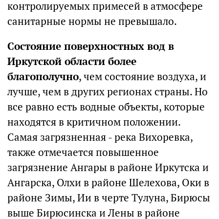
контролируемых примесей в атмосфере
санитарные нормы не превышало.
Состояние поверхностных вод в
Иркутской области более
благополучно
, чем состояние воздуха, и
лучше, чем в других регионах страны. Но
все равно есть водные объекты, которые
находятся в критичном положении.
Самая загрязненная - река Вихоревка,
также отмечается повышенное
загрязнение Ангары в районе Иркутска и
Ангарска, Олхи в районе Шелехова, Оки в
районе Зимы, Ии в черте Тулуна, Бирюсы
выше Бирюсинска и Лены в районе