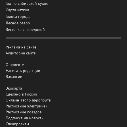
Гид по сибирской кухне
Карта катков
Голоса города
Лесное озеро
Весточка с передовой
Реклама на сайте
Аудитория сайта
О проекте
Написать редакции
Вакансии
Экокарта
Сделано в России
Онлайн-табло аэропорта
Расписание электричек
Расписание поездов
Подписка на новости
Спецпроекты