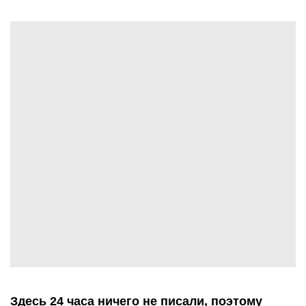
Здесь 24 часа ничего не писали, поэтому