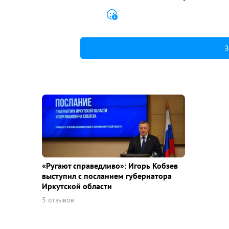
З
«Ругают справедливо»: Игорь Кобзев
выступил с посланием губернатора
Иркутской области
5 отзывов