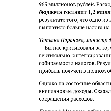
965 миллионов рублей. Расхо
бюджета составит 1,2 мил
результате того, что одно 
выплатило больше налога на
Татьяна Поронова, министр 
— Вы нас критиковали за то,
вертикально-интегрированн
собираемости налогов. Резул
прибыль получен в полном о
Однако на состояние област
внеплановые доходы. Сказал
сокращения расходов.