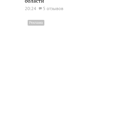
области
20:24
5 отзывов