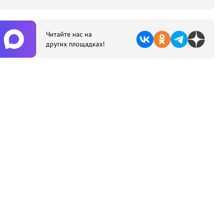
Читайте нас на
других площадках!