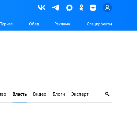
Туризм
Обед
Реклама
Спецпроекты
тво
Власть
Видео
Блоги
Эксперт