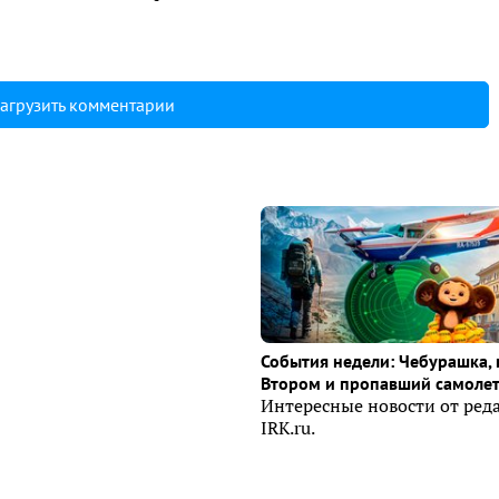
агрузить комментарии
События недели: Чебурашка, 
Втором и пропавший самоле
Интересные новости от ред
IRK.ru.