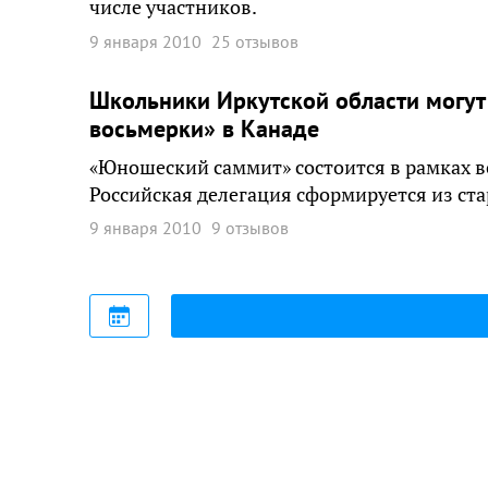
числе участников.
9 января 2010
25 отзывов
Школьники Иркутской области могут
восьмерки» в Канаде
«Юношеский саммит» состоится в рамках вс
Российская делегация сформируется из ст
9 января 2010
9 отзывов