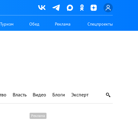
Туризм
Обед
Реклама
Спецпроекты
тво
Власть
Видео
Блоги
Эксперт