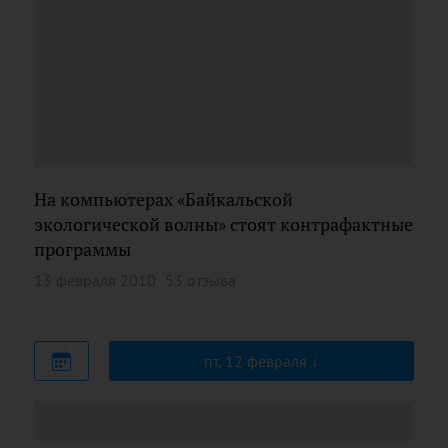
На компьютерах «Байкальской
экологической волны» стоят контрафактные
программы
13 февраля 2010
53 отзыва
пт, 12 февраля