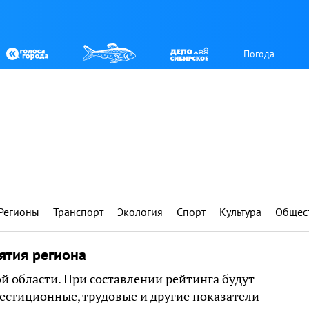
Погода
Регионы
Транспорт
Экология
Спорт
Культура
Общес
ятия региона
й области. При составлении рейтинга будут
естиционные, трудовые и другие показатели