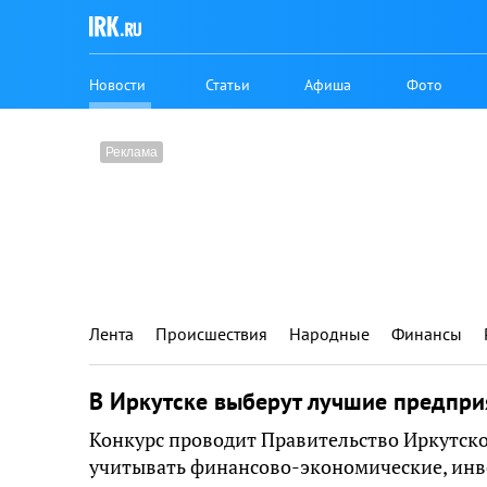
Новости
Статьи
Афиша
Фото
Лента
Происшествия
Народные
Финансы
В Иркутске выберут лучшие предпри
Конкурс проводит Правительство Иркутско
учитывать финансово-экономические, инв