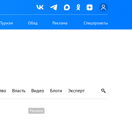
Туризм
Обед
Реклама
Спецпроекты
тво
Власть
Видео
Блоги
Эксперт