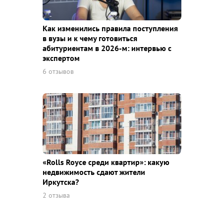
Как изменились правила поступления
в вузы и к чему готовиться
абитуриентам в 2026-м: интервью с
экспертом
6 отзывов
«Rolls Royce среди квaртир»: какую
недвижимость сдают жители
Иркутска?
2 отзыва