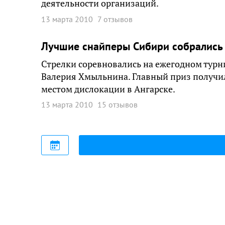
деятельности организаций.
13 марта 2010
7 отзывов
Лучшие снайперы Сибири собрались 
Стрелки соревновались на ежегодном тур
Валерия Хмыльнина. Главный приз получил
местом дислокации в Ангарске.
13 марта 2010
15 отзывов