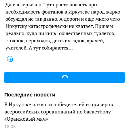
Да и я серьезно. Тут просто новость про
необходимость фонтанов в Иркутске народ жарко
обсуждал не так давно. А дороги и еще много чего
Иркутску катастрофически не хватает. Причем
реально, куда ни кинь: общественных туалетов,
стоянок, переходов, детских садов, врачей,
учителей. А тут собираются…
Последние новости
В Иркутске назвали победителей и призеров
всероссийских соревнований по баскетболу
«Оранжевый мяч»
18:08