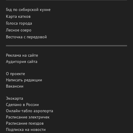
Гид по сибирской кухне
Карта катков
Голоса города
Лесное озеро
Весточка с передовой
Реклама на сайте
Аудитория сайта
О проекте
Написать редакции
Вакансии
Экокарта
Сделано в России
Онлайн-табло аэропорта
Расписание электричек
Расписание поездов
Подписка на новости