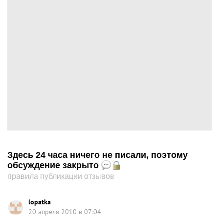
Здесь 24 часа ничего не писали, поэтому
обсуждение закрыто
правила публикации отзывов
lopatka
20 апреля 2010 в 07:04