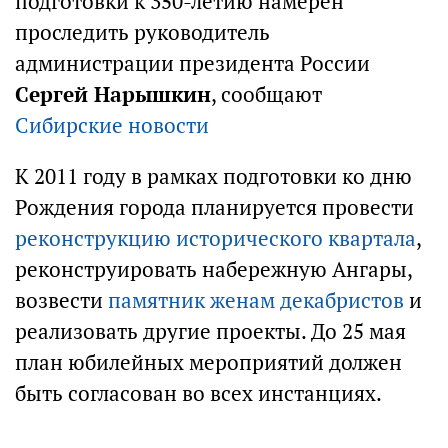
подготовки к 350-летию намерен
проследить руководитель
администрации президента России
Сергей Нарышкин
, сообщают
Сибирские новости
К 2011 году в рамках подготовки ко дню
Рождения города планируется провести
реконструкцию исторического квартала
,
реконструировать набережную Ангары,
возвести
памятник женам декабристов
и
реализовать другие проекты. До 25 мая
план юбилейных мероприятий должен
быть согласован во всех инстанциях.