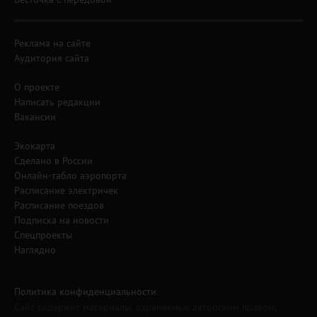
Реклама на сайте
Аудитория сайта
О проекте
Написать редакции
Вакансии
Экокарта
Сделано в России
Онлайн-табло аэропорта
Расписание электричек
Расписание поездов
Подписка на новости
Спецпроекты
Наглядно
Политика конфиденциальности
Сайт содержит материалы, охраняемые авторским правом,