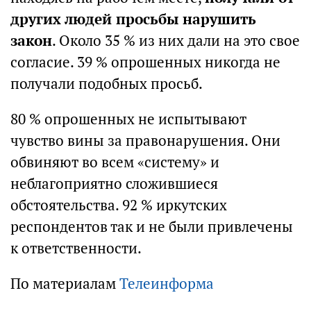
других людей просьбы нарушить
закон
. Около 35 % из них дали на это свое
согласие. 39 % опрошенных никогда не
получали подобных просьб.
80 % опрошенных не испытывают
чувство вины за правонарушения. Они
обвиняют во всем «систему» и
неблагоприятно сложившиеся
обстоятельства. 92 % иркутских
респондентов так и не были привлечены
к ответственности.
По материалам
Телеинформа