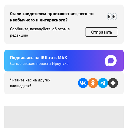
Стали свидетелем происшествия, чего-то
необычного и интересного?
Сообщите, пожалуйста, об этом в
Отправить
редакцию
Подпишиcь на IRK.ru в MAX
Cамые свежие новости Иркутска
Читайте нас на других
площадках!