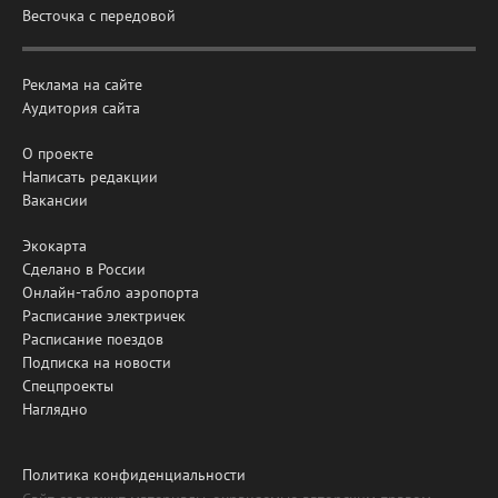
Весточка с передовой
Реклама на сайте
Аудитория сайта
О проекте
Написать редакции
Вакансии
Экокарта
Сделано в России
Онлайн-табло аэропорта
Расписание электричек
Расписание поездов
Подписка на новости
Спецпроекты
Наглядно
Политика конфиденциальности