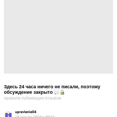
Здесь 24 часа ничего не писали, поэтому
обсуждение закрыто
правила публикации отзывов
upravlenie04