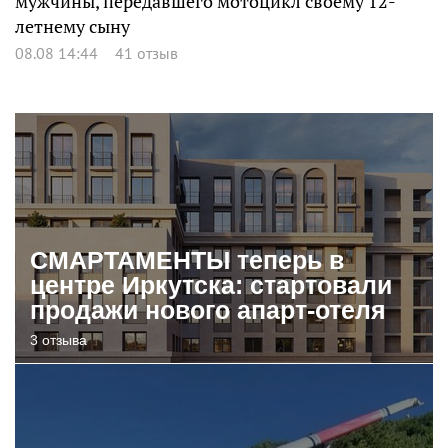
мужчины, передавшего мотоцикл своему 12-
летнему сыну
08.08 14:44
41 отзыв
СМАРТАМЕНТЫ теперь в
центре Иркутска: стартовали
продажи нового апарт-отеля
3 отзыва