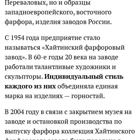
Переваловых, но и образцы
западноевропейского, восточного
фарфора, изделия заводов России.
С 1954 года предприятие стало
называться «Хайтинский фарфоровый
завод». В 60-е годы 20 века на заводе
работали талантливые художники и
скульпторы.
Индивидуальный стиль
каждого из них
объединяла единая
марка на изделиях — горностай.
В 2004 году в связи с закрытием музея на
заводе и остановкой производства по
выпуску фарфора коллекция Хайтинского