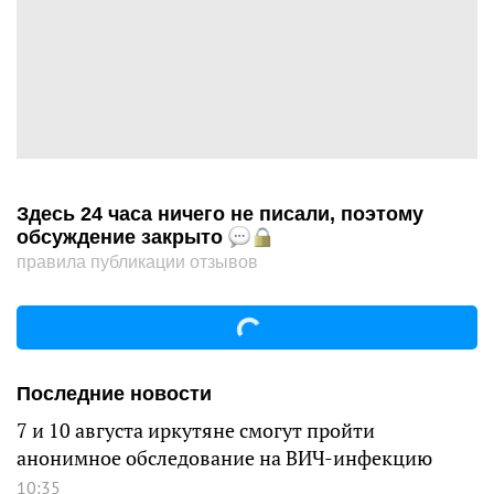
Здесь 24 часа ничего не писали, поэтому
обсуждение закрыто
правила публикации отзывов
Последние новости
7 и 10 августа иркутяне смогут пройти
анонимное обследование на ВИЧ-инфекцию
10:35