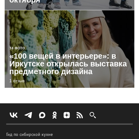
38 ФОТО
«100 вещей в интерьере»: в
Иркутске открылась выставка
предметного дизайна
1 отзыв
Гид по сибирской кухне