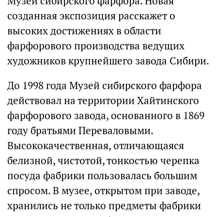
Музей сибирского фарфора. Новая
созданная экспозиция расскажет о
высоких достижениях в области
фарфорового производства ведущих
художников крупнейшего завода Сибири.
До 1998 года Музей сибирского фарфора
действовал на территории Хайтинского
фарфорового завода, основанного в 1869
году братьями Переваловыми.
Высококачественная, отличающаяся
белизной, чистотой, тонкостью черепка
посуда фабрики пользовалась большим
спросом. В музее, открытом при заводе,
хранились не только предметы фабрики