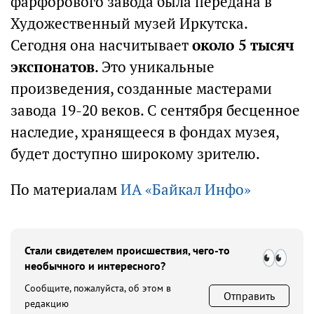
фарфорового завода была передана в
Художественный музей Иркутска.
Сегодня она насчитывает
около 5 тысяч
экспонатов
. Это уникальные
произведения, созданные мастерами
завода 19-20 веков. С сентября бесценное
наследие, хранящееся в фондах музея,
будет доступно широкому зрителю.
По материалам
ИА «Байкал Инфо»
Стали свидетелем происшествия, чего-то
необычного и интересного?
Сообщите, пожалуйста, об этом в
Отправить
редакцию