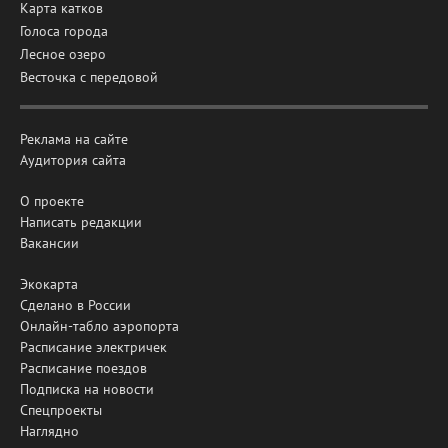
Карта катков
Голоса города
Лесное озеро
Весточка с передовой
Реклама на сайте
Аудитория сайта
О проекте
Написать редакции
Вакансии
Экокарта
Сделано в России
Онлайн-табло аэропорта
Расписание электричек
Расписание поездов
Подписка на новости
Спецпроекты
Наглядно