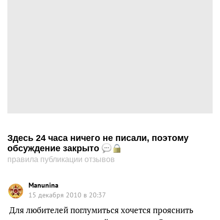
Здесь 24 часа ничего не писали, поэтому
обсуждение закрыто
правила публикации отзывов
Manunina
15 декабря 2010 в 20:37
Для любителей поглумиться хочется прояснить