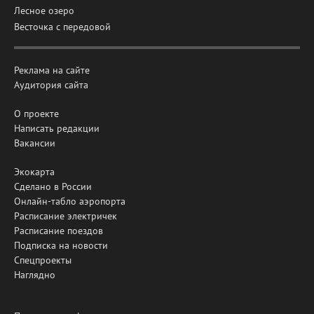
Лесное озеро
Весточка с передовой
Реклама на сайте
Аудитория сайта
О проекте
Написать редакции
Вакансии
Экокарта
Сделано в России
Онлайн-табло аэропорта
Расписание электричек
Расписание поездов
Подписка на новости
Спецпроекты
Наглядно