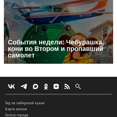
События недели: Чебурашка,
кони во Втором и пропавший
самолет
Гид по сибирской кухне
Карта катков
Голоса города