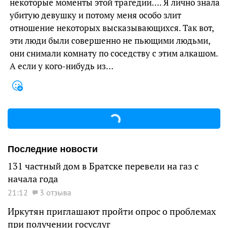
некоторые моменты этой трагедии…. Я лично знала
убитую девушку и потому меня особо злит
отношение некоторых высказывающихся. Так вот,
эти люди были совершенно не пьющими людьми,
они снимали комнату по соседству с этим алкашом.
А если у кого-нибудь из…
Последние новости
131 частный дом в Братске перевели на газ с
начала года
21:12
3 отзыва
Иркутян приглашают пройти опрос о проблемах
при получении госуслуг