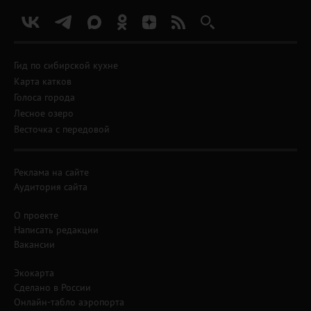
Гид по сибирской кухне
Карта катков
Голоса города
Лесное озеро
Весточка с передовой
Реклама на сайте
Аудитория сайта
О проекте
Написать редакции
Вакансии
Экокарта
Сделано в России
Онлайн-табло аэропорта