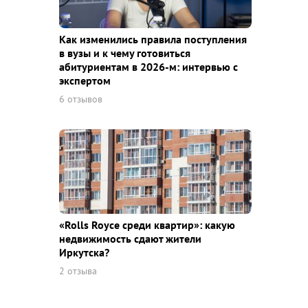
Как изменились правила поступления
в вузы и к чему готовиться
абитуриентам в 2026-м: интервью с
экспертом
6 отзывов
«Rolls Royce среди квaртир»: какую
недвижимость сдают жители
Иркутска?
2 отзыва