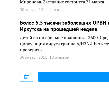
Миронова. Заседание состоится 31 марта.
30 января 2011
4 отзыва
Более 5,5 тысячи заболевших ОРВИ 
Иркутска на прошедшей неделе
Детей из них больше половины - 3600. Сре
циркуляция вируса гриппа А/H3N2. Есть сл
проверить.
30 января 2011
10 отзывов