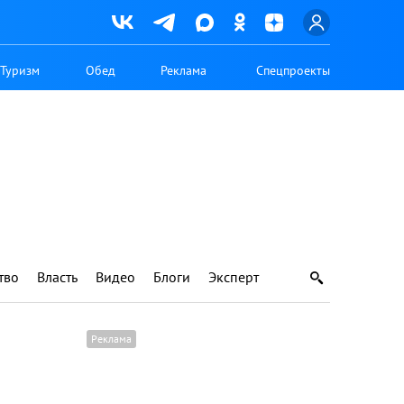
Туризм
Обед
Реклама
Спецпроекты
тво
Власть
Видео
Блоги
Эксперт