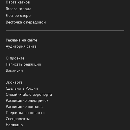
Карта катков
Голоса города
Лесное озеро
Весточка с передовой
Реклама на сайте
Аудитория сайта
О проекте
Написать редакции
Вакансии
Экокарта
Сделано в России
Онлайн-табло аэропорта
Расписание электричек
Расписание поездов
Подписка на новости
Спецпроекты
Наглядно