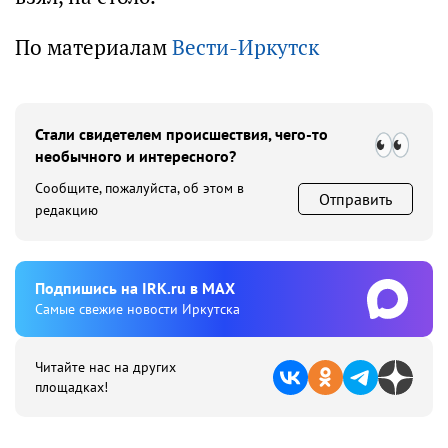
По материалам
Вести-Иркутск
Стали свидетелем происшествия, чего-то
необычного и интересного?
Сообщите, пожалуйста, об этом в
Отправить
редакцию
Подпишиcь на IRK.ru в MAX
Cамые свежие новости Иркутска
Читайте нас на других
площадках!