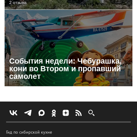
2 отзыва
События недели: Чебурашка,
кони во Втором и пропавший
самолет
Гид по сибирской кухне