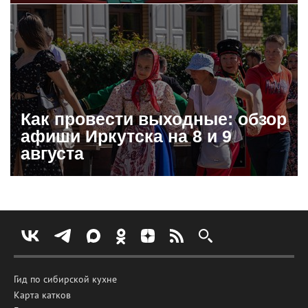
Как провести выходные: обзор
афиши Иркутска на 8 и 9
августа
Гид по сибирской кухне
Карта катков