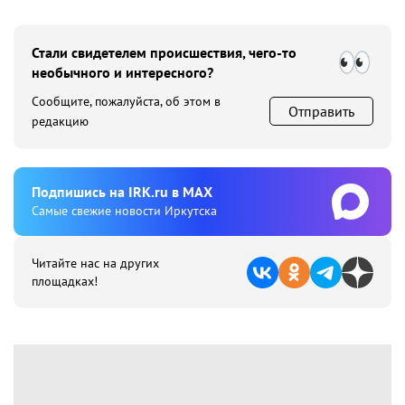
Стали свидетелем происшествия, чего-то
необычного и интересного?
Сообщите, пожалуйста, об этом в
Отправить
редакцию
Подпишиcь на IRK.ru в MAX
Cамые свежие новости Иркутска
Читайте нас на других
площадках!