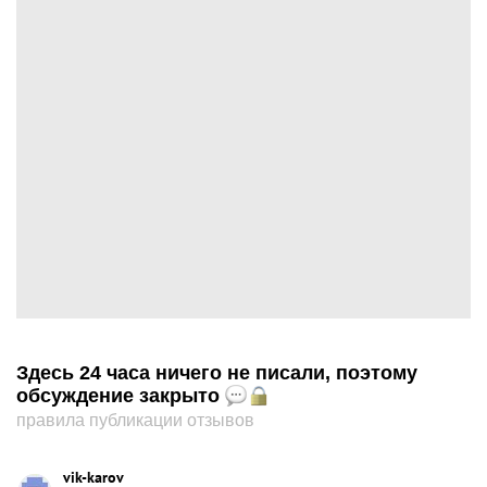
Здесь 24 часа ничего не писали, поэтому
обсуждение закрыто
правила публикации отзывов
vik-karov