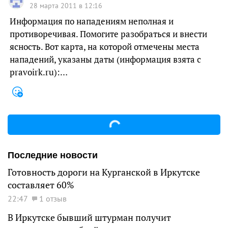
28 марта 2011 в 12:16
Информация по нападениям неполная и
противоречивая. Помогите разобраться и внести
ясность. Вот карта, на которой отмечены места
нападений, указаны даты (информация взята с
pravoirk.ru):…
Последние новости
Готовность дороги на Курганской в Иркутске
составляет 60%
22:47
1 отзыв
В Иркутске бывший штурман получит