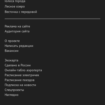
Голоса города
Лесное озеро
Весточка с передовой
Реклама на сайте
Аудитория сайта
О проекте
Написать редакции
Вакансии
Экокарта
Сделано в России
Онлайн-табло аэропорта
Расписание электричек
Расписание поездов
Подписка на новости
Спецпроекты
Наглядно