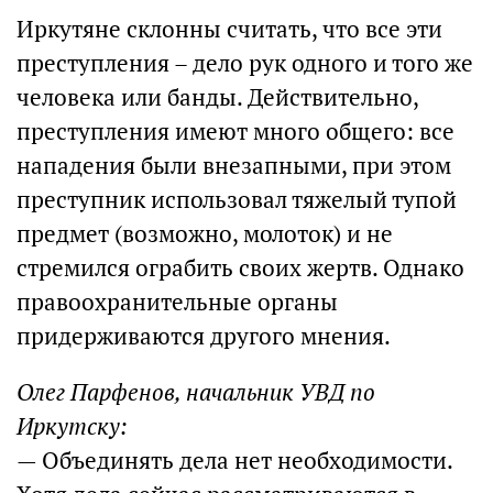
Иркутяне склонны считать, что все эти
преступления – дело рук одного и того же
человека или банды. Действительно,
преступления имеют много общего: все
нападения были внезапными, при этом
преступник использовал тяжелый тупой
предмет (возможно, молоток) и не
стремился ограбить своих жертв. Однако
правоохранительные органы
придерживаются другого мнения.
Олег Парфенов, начальник УВД по
Иркутску:
— Объединять дела нет необходимости.