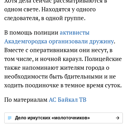
Хотя дела сейчас рассматриваются в
одном свете. Находятся у одного
следователя, в одной группе.
В помощь полиции
активисты
Академгородка организовали дружину
.
Вместе с оперативниками они несут, в
том числе, и ночной караул. Полицейские
также напоминают жителям города о
необходимости быть бдительными и не
ходить поодиночке в темное время суток.
По материалам
АС Байкал ТВ
Дело иркутских «молоточников»