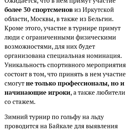
Ожидается, что в нем примут участие
более 30 спортсменов
из Иркутской
области, Москвы, в также из Бельгии.
Кроме этого, участие в турнире примут
люди с ограниченными физическими
возможностями, для них будет
организована специальная номинация.
Уникальность спортивного мероприятия
состоит в том, что принять в нем участие
смогут
не только профессионалы, но и
начинающие игроки
, а также любители
со стажем.
Зимний турнир по гольфу на льду
проводится на Байкале для выявления