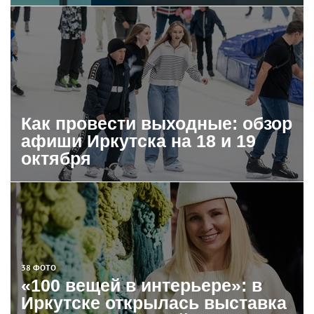
Как провести выходные: обзор
афиши Иркутска на 18 и 19
октября
38 ФОТО
«100 вещей в интерьере»: в
Иркутске открылась выставка