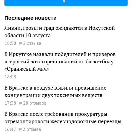
Последние новости
Ливни, грозы и град ожидаются в Иркутской
области 10 августа
18:58
2 отзыва
В Иркутске назвали победителей и призеров
всероссийских соревнований по баскетболу
«Оранжевый мяч»
18:08
В Братске в воздухе вывили превышение
концентрации двух токсичных веществ
17:38
28 отзывов
В Братске после требования прокуратуры
отремонтировали железнодорожные переезды
16:47
2 отзыва