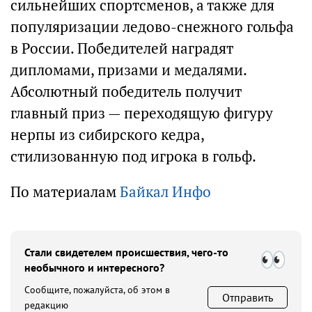
сильнейших спортсменов, а также для
популяризации ледово-снежного гольфа
в России. Победителей наградят
дипломами, призами и медалями.
Абсолютный победитель получит
главный приз — переходящую фигуру
нерпы из сибирского кедра,
стилизованную под игрока в гольф.
По материалам
Байкал Инфо
Стали свидетелем происшествия, чего-то
необычного и интересного?
Сообщите, пожалуйста, об этом в
Отправить
редакцию