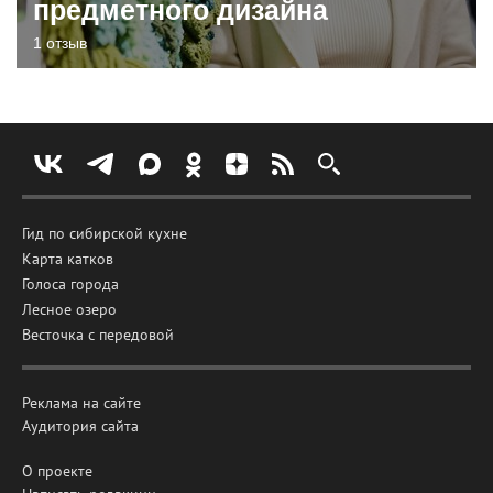
предметного дизайна
1 отзыв
Гид по сибирской кухне
Карта катков
Голоса города
Лесное озеро
Весточка с передовой
Реклама на сайте
Аудитория сайта
О проекте