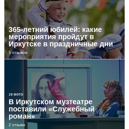
365-летний юбилей: какие
мероприятия пройдут в
Иркутске в праздничные дни
5 отзывов
28 ФОТО
В Иркутском музтеатре
поставили «Служебный
роман»
2 отзыва