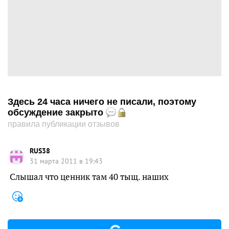
Здесь 24 часа ничего не писали, поэтому
обсуждение закрыто
правила публикации отзывов
RUS38
31 марта 2011 в 19:43
Слышал что ценник там 40 тыщ. наших