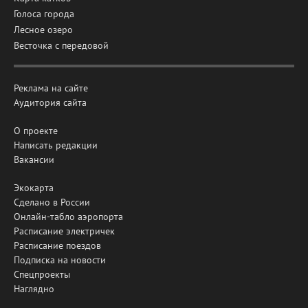
Голоса города
Лесное озеро
Весточка с передовой
Реклама на сайте
Аудитория сайта
О проекте
Написать редакции
Вакансии
Экокарта
Сделано в России
Онлайн-табло аэропорта
Расписание электричек
Расписание поездов
Подписка на новости
Спецпроекты
Наглядно