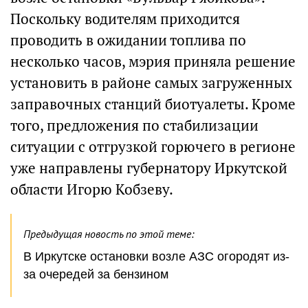
Поскольку водителям приходится
проводить в ожидании топлива по
несколько часов, мэрия приняла решение
установить в районе самых загруженных
заправочных станций биотуалеты. Кроме
того, предложения по стабилизации
ситуации с отгрузкой горючего в регионе
уже направлены губернатору Иркутской
области Игорю Кобзеву.
Предыдущая новость по этой теме:
В Иркутске остановки возле АЗС огородят из-
за очередей за бензином