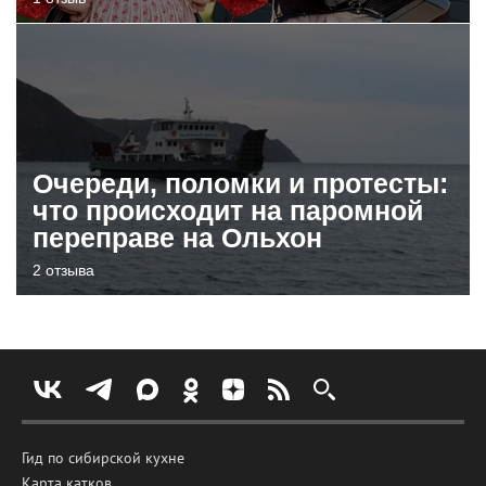
Очереди, поломки и протесты:
что происходит на паромной
переправе на Ольхон
2 отзыва
Гид по сибирской кухне
Карта катков