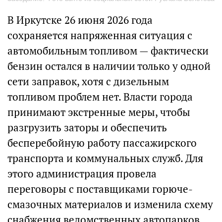
В Иркутске 26 июня 2026 года
сохраняется напряженная ситуация с
автомобильным топливом — фактически
бензин остался в наличии только у одной
сети заправок, хотя с дизельным
топливом проблем нет. Власти города
принимают экстренные меры, чтобы
разгрузить заторы и обеспечить
бесперебойную работу пассажирского
транспорта и коммунальных служб. Для
этого администрация провела
переговоры с поставщиками горюче-
смазочных материалов и изменила схему
снабжения ведомственных автопарков,