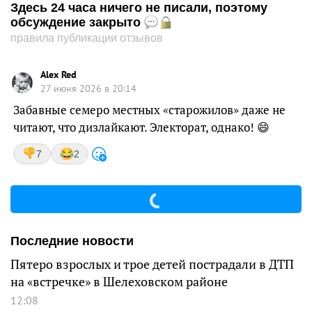
Здесь 24 часа ничего не писали, поэтому
обсуждение закрыто
правила публикации отзывов
Alex Red
27 июня 2026 в 20:14
Забавные семеро местных «старожилов» даже не
читают, что дизлайкают. Электорат, однако! 😄
7
2
Последние новости
Пятеро взрослых и трое детей пострадали в ДТП
на «встречке» в Шелеховском районе
12:08