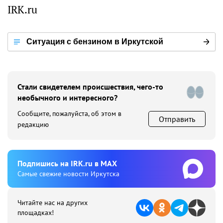
IRK.ru
Ситуация с бензином в Иркутской
области
Стали свидетелем происшествия, чего-то
необычного и интересного?
Сообщите, пожалуйста, об этом в
Отправить
редакцию
Подпишиcь на IRK.ru в MAX
Cамые свежие новости Иркутска
Читайте нас на других
площадках!