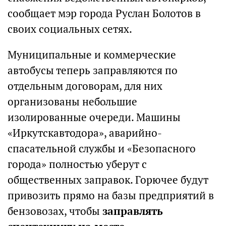
сообщает мэр города Руслан Болотов в
своих социальных сетях.
Муниципальные и коммерческие
автобусы теперь заправляются по
отдельным договорам, для них
организованы небольшие
изолированные очереди. Машины
«Иркутскавтодора», аварийно-
спасательной службы и «Безопасного
города» полностью уберут с
общественных заправок. Горючее будут
привозить прямо на базы предприятий в
бензовозах, чтобы
заправлять