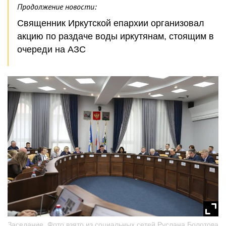
Продолжение новости:
Священник Иркутской епархии организовал
акцию по раздаче воды иркутянам, стоящим в
очереди на АЗС
Заседание. Фото взято из социальных сетей Руслана Болотова